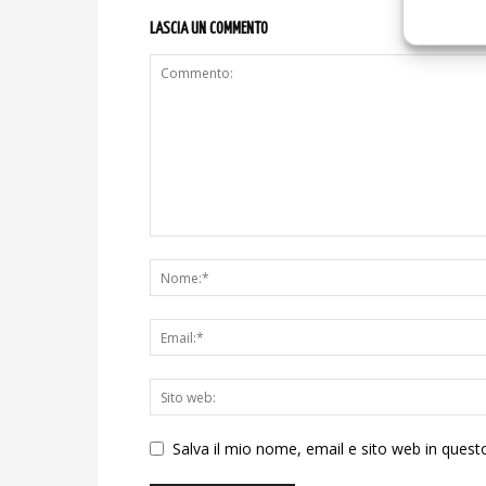
LASCIA UN COMMENTO
Salva il mio nome, email e sito web in ques