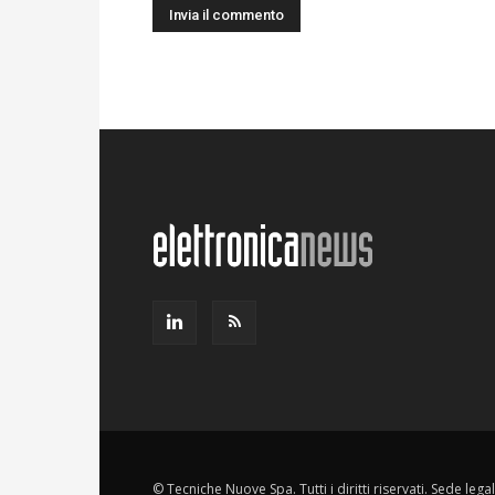
© Tecniche Nuove Spa. Tutti i diritti riservati. Sede leg