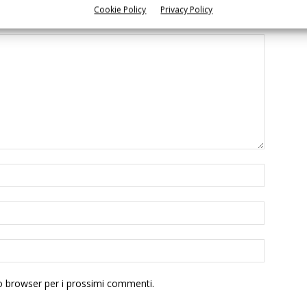
Cookie Policy
Privacy Policy
to browser per i prossimi commenti.