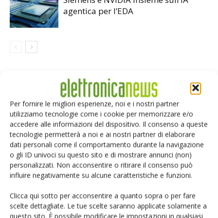
agentica per l’EDA
LASCIA UN COMMENTO
Per fornire le migliori esperienze, noi e i nostri partner
utilizziamo tecnologie come i cookie per memorizzare e/o
accedere alle informazioni del dispositivo. Il consenso a queste
tecnologie permetterà a noi e ai nostri partner di elaborare
dati personali come il comportamento durante la navigazione
o gli ID univoci su questo sito e di mostrare annunci (non)
personalizzati. Non acconsentire o ritirare il consenso può
influire negativamente su alcune caratteristiche e funzioni.
Clicca qui sotto per acconsentire a quanto sopra o per fare
scelte dettagliate. Le tue scelte saranno applicate solamente a
questo sito. È possibile modificare le impostazioni in qualsiasi