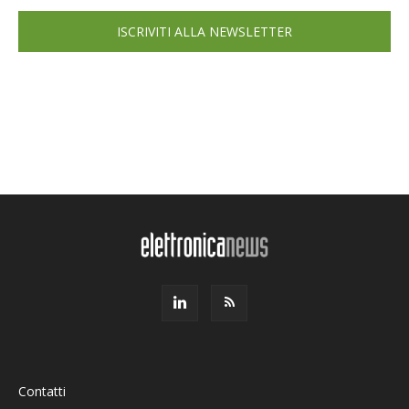
ISCRIVITI ALLA NEWSLETTER
Contatti