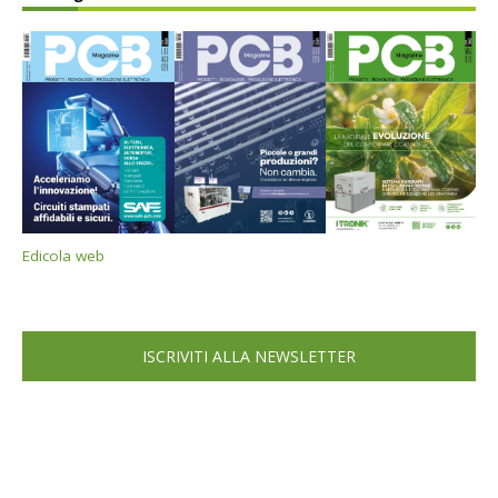
Edicola web
ISCRIVITI ALLA NEWSLETTER