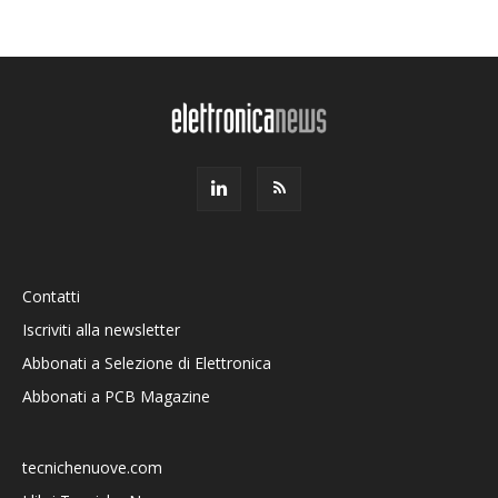
Contatti
Iscriviti alla newsletter
Abbonati a Selezione di Elettronica
Abbonati a PCB Magazine
tecnichenuove.com