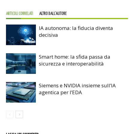
ARTICOLI CORRELATI
ALTRO DALL'AUTORE
IA autonoma: la fiducia diventa
decisiva
Smart home: la sfida passa da
sicurezza e interoperabilità
Siemens e NVIDIA insieme sull’IA
agentica per l’EDA