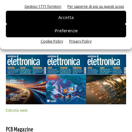
Gestisci 1771 fornitori
Per saperne di più su questi scopi
Accetta
Preferenze
Cookie Policy
Privacy Policy
Selezione di elettronica
Edicola web
PCB Magazine