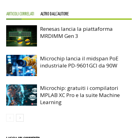
ARTICOLI CORRELATI
ALTRO DALL'AUTORE
Renesas lancia la piattaforma
MRDIMM Gen 3
Microchip lancia il midspan PoE
industriale PD-9601GCI da 90W
Microchip: gratuiti i compilatori
MPLAB XC Pro e la suite Machine
Learning