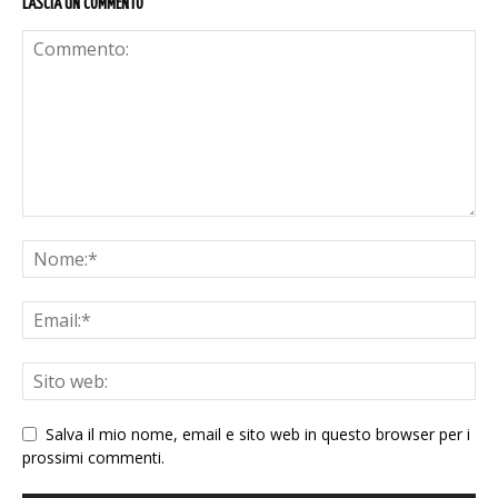
LASCIA UN COMMENTO
Salva il mio nome, email e sito web in questo browser per i
prossimi commenti.