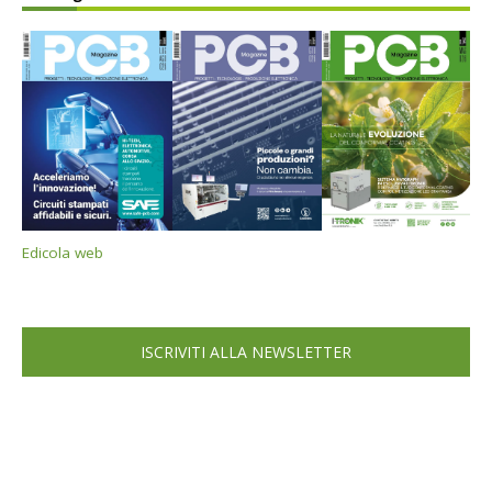
Edicola web
ISCRIVITI ALLA NEWSLETTER