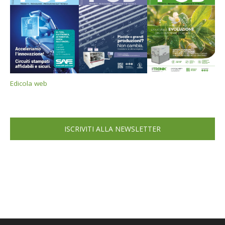
Edicola web
ISCRIVITI ALLA NEWSLETTER