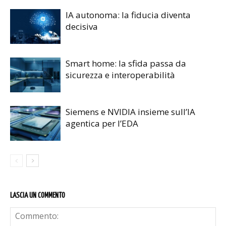
IA autonoma: la fiducia diventa
decisiva
Smart home: la sfida passa da
sicurezza e interoperabilità
Siemens e NVIDIA insieme sull’IA
agentica per l’EDA
LASCIA UN COMMENTO