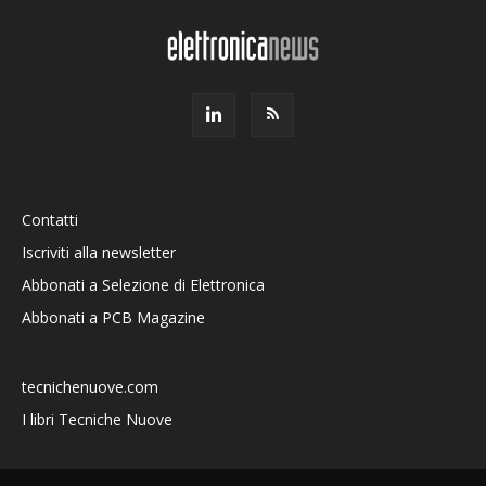
Contatti
Iscriviti alla newsletter
Abbonati a Selezione di Elettronica
Abbonati a PCB Magazine
tecnichenuove.com
I libri Tecniche Nuove