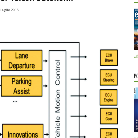
 Luglio 2015
Ed
P