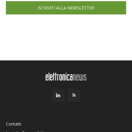
ISCRIVITI ALLA NEWSLETTER
Contatti