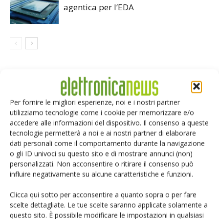
agentica per l’EDA
LASCIA UN COMMENTO
Per fornire le migliori esperienze, noi e i nostri partner
utilizziamo tecnologie come i cookie per memorizzare e/o
accedere alle informazioni del dispositivo. Il consenso a queste
tecnologie permetterà a noi e ai nostri partner di elaborare
dati personali come il comportamento durante la navigazione
o gli ID univoci su questo sito e di mostrare annunci (non)
personalizzati. Non acconsentire o ritirare il consenso può
influire negativamente su alcune caratteristiche e funzioni.
Clicca qui sotto per acconsentire a quanto sopra o per fare
scelte dettagliate. Le tue scelte saranno applicate solamente a
questo sito. È possibile modificare le impostazioni in qualsiasi