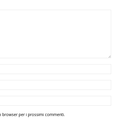
to browser per i prossimi commenti.