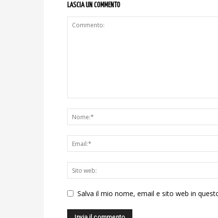
LASCIA UN COMMENTO
Salva il mio nome, email e sito web in ques