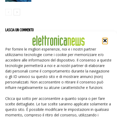
LASCIA UN COMMENTO
Per fornire le migliori esperienze, noi e i nostri partner
utilizziamo tecnologie come i cookie per memorizzare e/o
accedere alle informazioni del dispositivo. Il consenso a queste
tecnologie permetterà a noi e ai nostri partner di elaborare
dati personali come il comportamento durante la navigazione
o gli ID univoci su questo sito e di mostrare annunci (non)
personalizzati. Non acconsentire o ritirare il consenso può
influire negativamente su alcune caratteristiche e funzioni.
Clicca qui sotto per acconsentire a quanto sopra o per fare
scelte dettagliate. Le tue scelte saranno applicate solamente a
questo sito. È possibile modificare le impostazioni in qualsiasi
momento, compreso il ritiro del consenso, utilizzando i