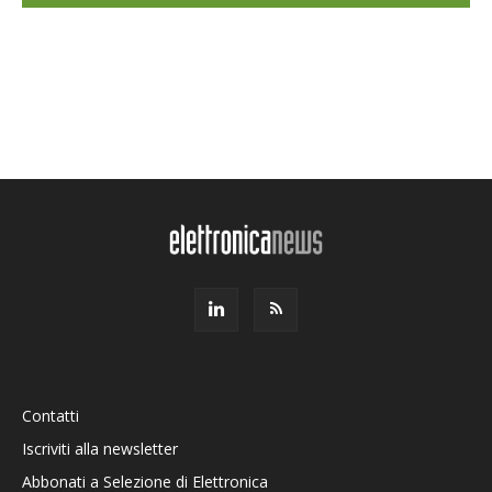
Contatti
Iscriviti alla newsletter
Abbonati a Selezione di Elettronica