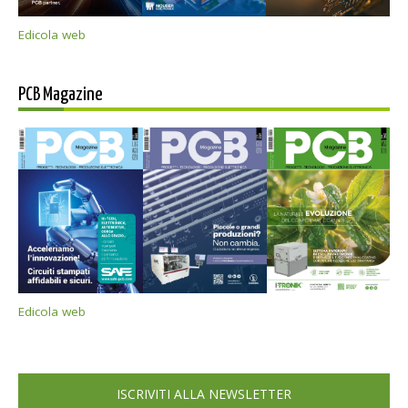
Edicola web
PCB Magazine
Edicola web
ISCRIVITI ALLA NEWSLETTER