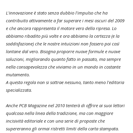
L'innovazione è stato senza dubbio l'impulso che ha
contribuito attivamente a far superare i mesi oscuri del 2009
e che ancora rappresenta il motore vero della ripresa. Lo
abbiamo ribadito più volte e ora abbiamo la certezza (e la
soddisfazione) che le nostre intuizioni non fossero poi così
lontane dal vero. Bisogna proporre nuove formule e nuove
soluzioni, migliorando quanto fatto in passato, ma sempre
nella consapevolezza che viviamo in un mondo in costante
mutamento.
A questa regola non si sottrae nessuno, tanto meno l'editoria
specializzata.
Anche PCB Magazine nel 2010 tenterà di offrire ai suoi lettori
qualcosa nella linea della tradizione, ma con maggiore
incisività editoriale e con una serie di proposte che
supereranno gli ormai ristretti limiti della carta stampata.