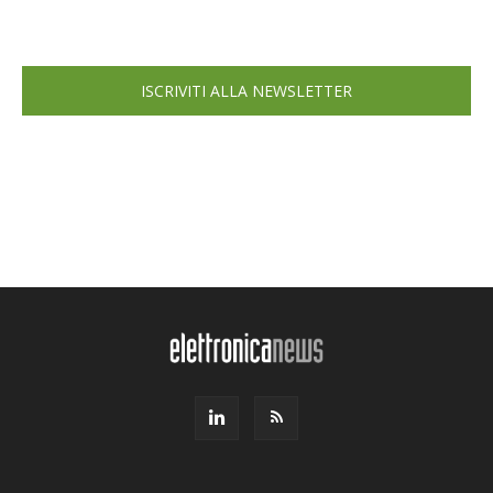
ISCRIVITI ALLA NEWSLETTER