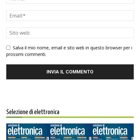
Salva il mio nome, email e sito web in questo browser per i
prossimi commenti.
Selezione di elettronica