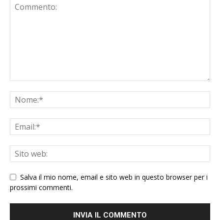
Salva il mio nome, email e sito web in questo browser per i
prossimi commenti.