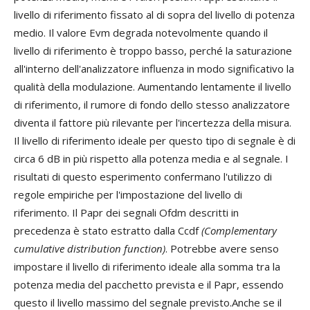
livello di riferimento fissato al di sopra del livello di potenza
medio. Il valore Evm degrada notevolmente quando il
livello di riferimento è troppo basso, perché la saturazione
all'interno dell'analizzatore influenza in modo significativo la
qualità della modulazione. Aumentando lentamente il livello
di riferimento, il rumore di fondo dello stesso analizzatore
diventa il fattore più rilevante per l'incertezza della misura.
Il livello di riferimento ideale per questo tipo di segnale è di
circa 6 dB in più rispetto alla potenza media e al segnale. I
risultati di questo esperimento confermano l'utilizzo di
regole empiriche per l'impostazione del livello di
riferimento. Il Papr dei segnali Ofdm descritti in
precedenza è stato estratto dalla Ccdf
(Complementary
cumulative distribution function)
. Potrebbe avere senso
impostare il livello di riferimento ideale alla somma tra la
potenza media del pacchetto prevista e il Papr, essendo
questo il livello massimo del segnale previsto.Anche se il