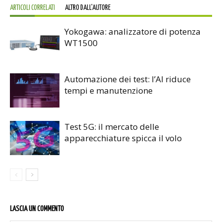
ARTICOLI CORRELATI
ALTRO DALL'AUTORE
Yokogawa: analizzatore di potenza
WT1500
Automazione dei test: l’AI riduce
tempi e manutenzione
Test 5G: il mercato delle
apparecchiature spicca il volo
LASCIA UN COMMENTO