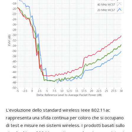
L'evoluzione dello standard wireless Ieee 802.11ac
rappresenta una sfida continua per coloro che si occupano
di test e misure nei sistemi wireless. I prodotti basati sullo