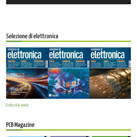
Selezione di elettronica
Edicola web
PCB Magazine