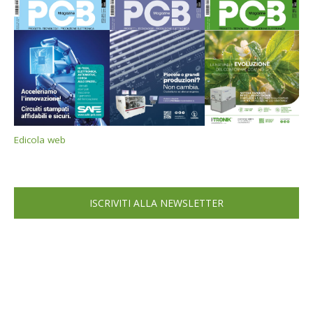
Edicola web
ISCRIVITI ALLA NEWSLETTER