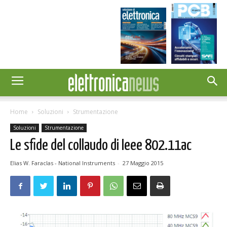
Home
Soluzioni
Strumentazione
Soluzioni
Strumentazione
Le sfide del collaudo di Ieee 802.11ac
Elias W. Faraclas - National Instruments
-
27 Maggio 2015