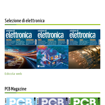
Selezione di elettronica
Edicola web
PCB Magazine