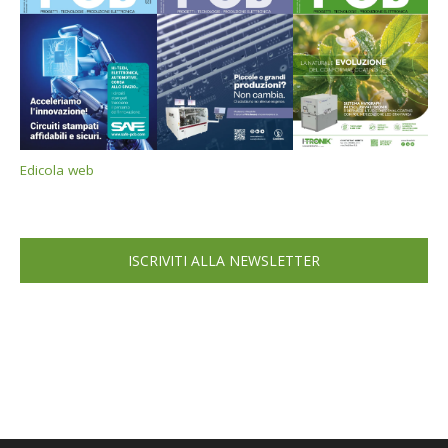
Edicola web
ISCRIVITI ALLA NEWSLETTER