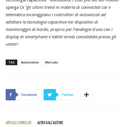
spiega Oi
“gli ultimi trend in materia di connected car e
telematica incoraggiano i costruttori di autoveicoli ad
adottare la tecnologia capacitiva nei dispositivi di
monitoraggio di bordo, proprio per l’analogia d'uso con i
display di smartphone e tablet ormai consolidata presso gli
utenti”.
TAG
Automotive
Mercato
Facebook
Twitter
ARTICOLI CORRELATI
ALTRO DALL'AUTORE