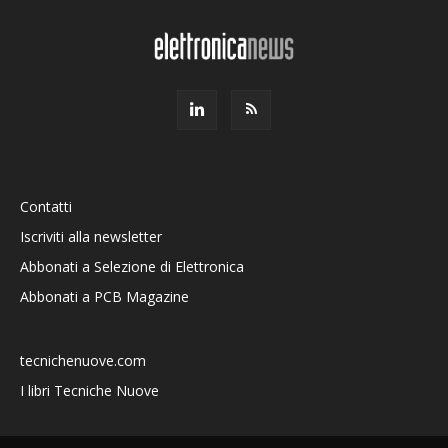
Contatti
Iscriviti alla newsletter
Abbonati a Selezione di Elettronica
Abbonati a PCB Magazine
tecnichenuove.com
I libri Tecniche Nuove