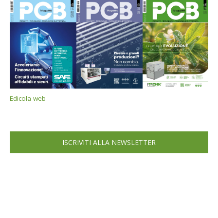
Edicola web
ISCRIVITI ALLA NEWSLETTER