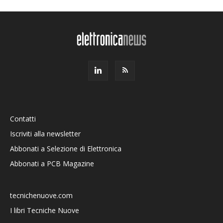
Contatti
Iscriviti alla newsletter
Abbonati a Selezione di Elettronica
Abbonati a PCB Magazine
tecnichenuove.com
I libri Tecniche Nuove