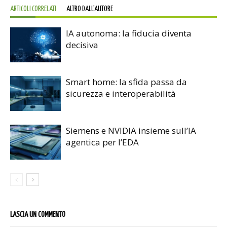
ARTICOLI CORRELATI
ALTRO DALL'AUTORE
IA autonoma: la fiducia diventa
decisiva
Smart home: la sfida passa da
sicurezza e interoperabilità
Siemens e NVIDIA insieme sull’IA
agentica per l’EDA
LASCIA UN COMMENTO