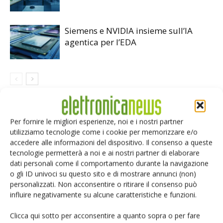
Siemens e NVIDIA insieme sull’IA
agentica per l’EDA
LASCIA UN COMMENTO
Per fornire le migliori esperienze, noi e i nostri partner
utilizziamo tecnologie come i cookie per memorizzare e/o
accedere alle informazioni del dispositivo. Il consenso a queste
tecnologie permetterà a noi e ai nostri partner di elaborare
dati personali come il comportamento durante la navigazione
o gli ID univoci su questo sito e di mostrare annunci (non)
personalizzati. Non acconsentire o ritirare il consenso può
influire negativamente su alcune caratteristiche e funzioni.
Clicca qui sotto per acconsentire a quanto sopra o per fare