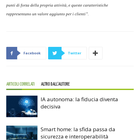
punti di forza della propria attività, e queste caratteristiche
rappresentano un valore aggiunto per i clienti”.
Facebook
Twitter
ARTICOLI CORRELATI
ALTRO DALL'AUTORE
IA autonoma: la fiducia diventa
decisiva
Smart home: la sfida passa da
sicurezza e interoperabilità