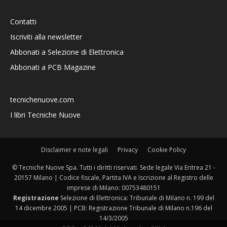
Contatti
Iscriviti alla newsletter
Abbonati a Selezione di Elettronica
Abbonati a PCB Magazine
tecnichenuove.com
I libri Tecniche Nuove
Disclaimer e note legali
Privacy
Cookie Policy
© Tecniche Nuove Spa. Tutti i diritti riservati. Sede legale Via Eritrea 21 -
20157 Milano | Codice fiscale, Partita IVA e Iscrizione al Registro delle
imprese di Milano: 00753480151
Registrazione
Selezione di Elettronica: Tribunale di Milano n. 199 del
14 dicembre 2005 | PCB: Registrazione Tribunale di Milano n.196 del
14/3/2005