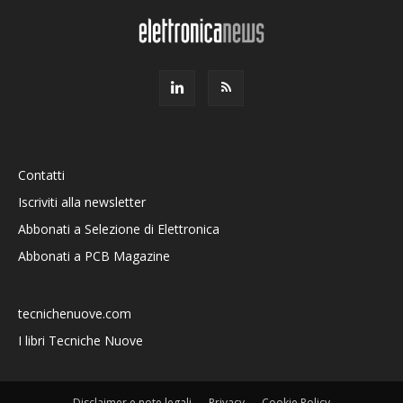
Contatti
Iscriviti alla newsletter
Abbonati a Selezione di Elettronica
Abbonati a PCB Magazine
tecnichenuove.com
I libri Tecniche Nuove
Disclaimer e note legali
Privacy
Cookie Policy