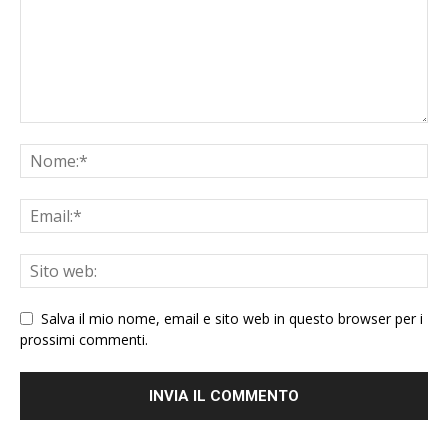
Salva il mio nome, email e sito web in questo browser per i
prossimi commenti.