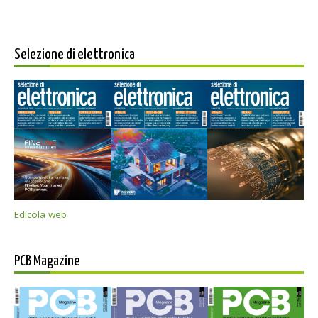
Selezione di elettronica
Edicola web
PCB Magazine