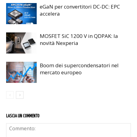
eGaN per convertitori DC-DC: EPC
accelera
MOSFET SiC 1200 V in QDPAK: la
novità Nexperia
Boom dei supercondensatori nel
mercato europeo
LASCIA UN COMMENTO