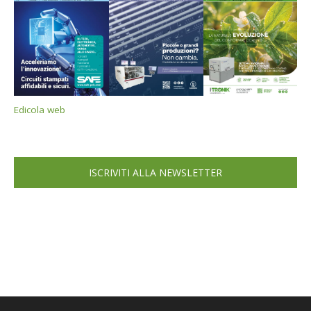
Edicola web
ISCRIVITI ALLA NEWSLETTER