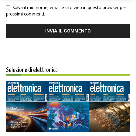
Salva il mio nome, email e sito web in questo browser per i
prossimi commenti.
Selezione di elettronica