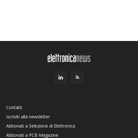
Contatti
Iscriviti alla newsletter
Abbonati a Selezione di Elettronica
Abbonati a PCB Magazine