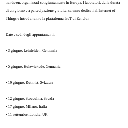
hands-on, organizzati congiuntamente in Europa. I laboratori, della durata
di un giorno e a partecipazione gratuita, saranno dedicati all'Internet of
Things e introdurranno la piattaforma IzoT di Echelon.
Date e sedi degli appuntamenti:
• 3 giugno, Leinfelden, Germania
• 5 giugno, Holzwickede, Germania
• 10 giugno, Rothrist, Svizzera
• 12 giugno, Stoccolma, Svezia
• 17 giugno, Milano, Italia
• 11 settembre, Londra, UK