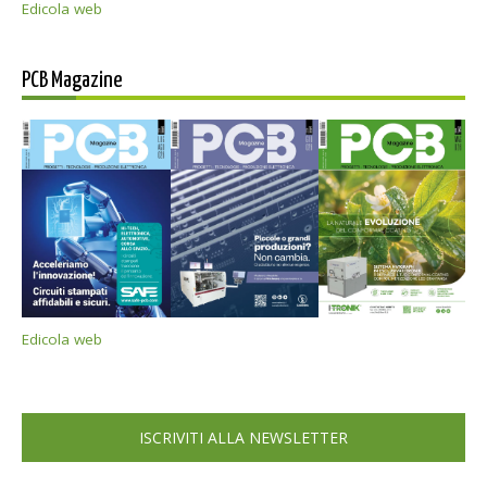
Edicola web
PCB Magazine
Edicola web
ISCRIVITI ALLA NEWSLETTER