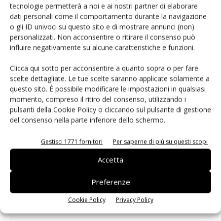
tecnologie permetterà a noi e ai nostri partner di elaborare
dati personali come il comportamento durante la navigazione
o gli ID univoci su questo sito e di mostrare annunci (non)
personalizzati. Non acconsentire o ritirare il consenso può
LASCIA UN COMMENTO
influire negativamente su alcune caratteristiche e funzioni.
Clicca qui sotto per acconsentire a quanto sopra o per fare
scelte dettagliate. Le tue scelte saranno applicate solamente a
questo sito. È possibile modificare le impostazioni in qualsiasi
momento, compreso il ritiro del consenso, utilizzando i
pulsanti della Cookie Policy o cliccando sul pulsante di gestione
del consenso nella parte inferiore dello schermo.
Gestisci 1771 fornitori
Per saperne di più su questi scopi
Accetta
Preferenze
Cookie Policy
Privacy Policy