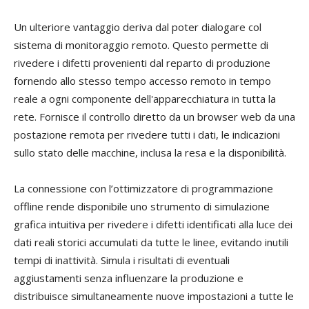
Un ulteriore vantaggio deriva dal poter dialogare col
sistema di monitoraggio remoto. Questo permette di
rivedere i difetti provenienti dal reparto di produzione
fornendo allo stesso tempo accesso remoto in tempo
reale a ogni componente dell'apparecchiatura in tutta la
rete. Fornisce il controllo diretto da un browser web da una
postazione remota per rivedere tutti i dati, le indicazioni
sullo stato delle macchine, inclusa la resa e la disponibilità.
La connessione con l’ottimizzatore di programmazione
offline rende disponibile uno strumento di simulazione
grafica intuitiva per rivedere i difetti identificati alla luce dei
dati reali storici accumulati da tutte le linee, evitando inutili
tempi di inattività. Simula i risultati di eventuali
aggiustamenti senza influenzare la produzione e
distribuisce simultaneamente nuove impostazioni a tutte le