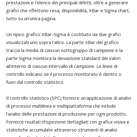
prestazioni e l'elenco dei principali difetti, oltre a generare
grafici che riflettono resa, disponibilità, XBar e Sigma chart,
tutto su un'unica pagina.
Un tipico grafico XBar-Sigma è costituito da due grafici
visualizzati uno sopra l'altro. La parte XBar del grafico
traccia la media di ciascun sottogruppo di campione e la
parte Sigma monitora la deviazione standard dei valori
all'interno di ciascun intervallo di campione. Le linee di
controllo indicano se il processo monitorato è dentro o
fuori dal controllo statistico.
Il controllo statistico (SPC) fornisce un'applicazione di analisi
di processo multilinea e multipiattaforma che include
l'analisi delle prestazioni di produzione per ogni prodotto.
Fornisce risultati d’ispezione dettagliati con grafica visiva e
statistiche accumulate attraverso strumenti di analisi