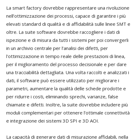
La smart factory dovrebbe rappresentare una rivoluzione
nell’ottimizzazione dei processi, capace di garantire i più
elevati standard di qualità e di affidabilità sulle linee SMT e
oltre. La suite software dovrebbe raccogliere i dati di
ispezione e di misura da tutti i sistemi per poi convergerli
in un archivio centrale per l’analisi dei difetti, per
l'ottimizzazione in tempo reale delle prestazioni di linea,
per il miglioramento del processo decisionale e per dare
una tracciabilità dettagliata. Una volta raccolti e analizzati i
dati, il software può essere utilizzato per migliorare i
parametri, aumentare la qualità delle schede prodotte e
per ridurre i costi, eliminando sprechi, varianze, false
chiamate e difetti. Inoltre, la suite dovrebbe includere più
moduli complementari per ottenere l’ottimale connettività
e integrazione dei sistemi 3D SPI e 3D AOI.
La capacità di generare dati di misurazione affidabili, nella