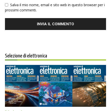
Salva il mio nome, email e sito web in questo browser per i
prossimi commenti.
Selezione di elettronica