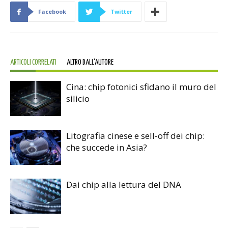
Facebook
Twitter
ARTICOLI CORRELATI
ALTRO DALL'AUTORE
Cina: chip fotonici sfidano il muro del
silicio
Litografia cinese e sell-off dei chip:
che succede in Asia?
Dai chip alla lettura del DNA