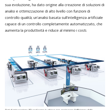
sua evoluzione, ha dato origine alla creazione di soluzioni di
analisi e ottimizzazione di alto livello con funzioni di
controllo qualità; un’analisi basata sull'intelligenza artificiale
capace di un controllo completamente automatizzato, che
aumenta la produttività e riduce al minimo i costi.