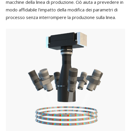
macchine della linea di produzione. Ciò aiuta a prevedere in
modo affidabile l’impatto della modifica dei parametri di
processo senza interrompere la produzione sulla linea.