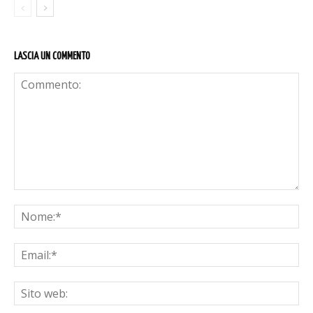
LASCIA UN COMMENTO