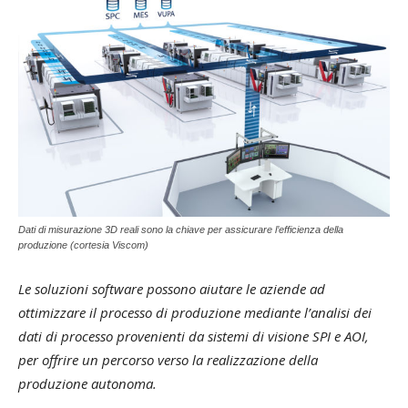
Dati di misurazione 3D reali sono la chiave per assicurare l’efficienza della
produzione (cortesia Viscom)
Le soluzioni software possono aiutare le aziende ad
ottimizzare il processo di produzione mediante l’analisi dei
dati di processo provenienti da sistemi di visione SPI e AOI,
per offrire un percorso verso la realizzazione della
produzione autonoma.