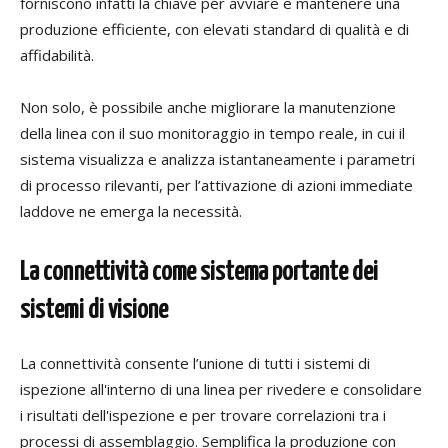
forniscono infatti la chiave per avviare e mantenere una
produzione efficiente, con elevati standard di qualità e di
affidabilità.
Non solo, è possibile anche migliorare la manutenzione
della linea con il suo monitoraggio in tempo reale, in cui il
sistema visualizza e analizza istantaneamente i parametri
di processo rilevanti, per l’attivazione di azioni immediate
laddove ne emerga la necessità.
La connettività come sistema portante dei
sistemi di visione
La connettività consente l’unione di tutti i sistemi di
ispezione all'interno di una linea per rivedere e consolidare
i risultati dell'ispezione e per trovare correlazioni tra i
processi di assemblaggio. Semplifica la produzione con