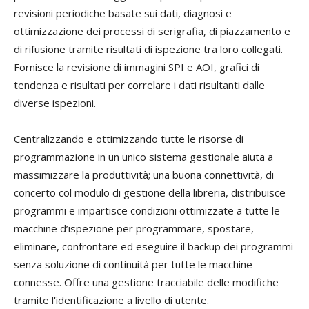
revisioni periodiche basate sui dati, diagnosi e
ottimizzazione dei processi di serigrafia, di piazzamento e
di rifusione tramite risultati di ispezione tra loro collegati.
Fornisce la revisione di immagini SPI e AOI, grafici di
tendenza e risultati per correlare i dati risultanti dalle
diverse ispezioni.
Centralizzando e ottimizzando tutte le risorse di
programmazione in un unico sistema gestionale aiuta a
massimizzare la produttività; una buona connettività, di
concerto col modulo di gestione della libreria, distribuisce
programmi e impartisce condizioni ottimizzate a tutte le
macchine d’ispezione per programmare, spostare,
eliminare, confrontare ed eseguire il backup dei programmi
senza soluzione di continuità per tutte le macchine
connesse. Offre una gestione tracciabile delle modifiche
tramite l'identificazione a livello di utente.