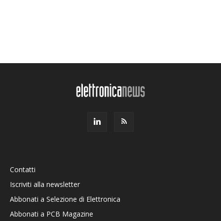
Contatti
Iscriviti alla newsletter
Abbonati a Selezione di Elettronica
Abbonati a PCB Magazine