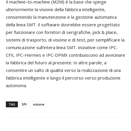
Il machine-to-machine (M2M) è la base che spinge
ulteriormente la visione della fabbrica intelligente,
consentendo la manutenzione e la gestione automatica
della linea SMT. Il software dovrebbe essere progettato
per funzionare con fornitori di serigrafiche, pick & place,
sistemi di trasporto, di visione e di test, per semplificare la
comunicazione sull'intera linea SMT. Iniziative come IPC-
CFX, IPC-Hermes e IPC-DPMX contribuiscono ad avvicinare
la fabbrica del futuro al presente. In altre parole, a
consentire un salto di qualità verso la realizzazione di una
fabbrica intelligente e lungo il percorso verso produzione
autonoma.
TAG
SPI
visione