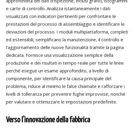
approfondita dei dati d’ispezione, inclusi grafici, istogrammi
e carte di controllo. Analizza istantaneamente i dati
visualizzati con indicatori pertinenti per confrontare le
prestazioni del processo di assemblaggio e identificare le
deviazioni del processo. I moduli multipiattaforma, completi
ed estensibili, semplificano la manutenzione, il controllo e
l'aggiornamento delle nuove funzionalità tramite la pagina
dedicata. Fornisce una visualizzazione semplice della
produzione e dei risultati in tempo reale per tutte le linee
perché esegue un esame approfondito, a livello di
componente, per identificare la causa principale del
problema, riduce al minimo le false chiamate e rafforzare i
livelli di tolleranza per prevenire fughe improvvise, nonché
per valutare e ottimizzare le impostazioni predefinite.
Verso l’innovazione della fabbrica