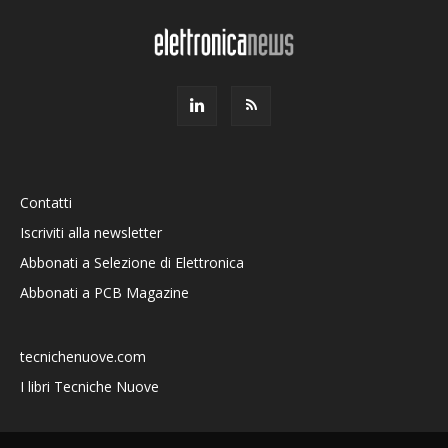
Contatti
Iscriviti alla newsletter
Abbonati a Selezione di Elettronica
Abbonati a PCB Magazine
tecnichenuove.com
I libri Tecniche Nuove