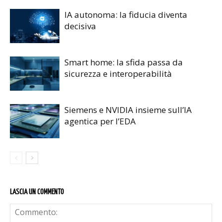
IA autonoma: la fiducia diventa
decisiva
Smart home: la sfida passa da
sicurezza e interoperabilità
Siemens e NVIDIA insieme sull’IA
agentica per l’EDA
LASCIA UN COMMENTO