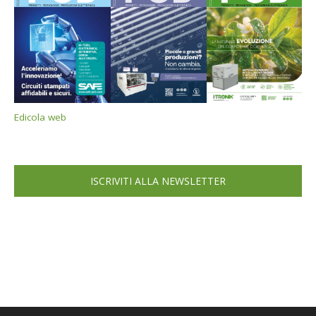
Edicola web
ISCRIVITI ALLA NEWSLETTER