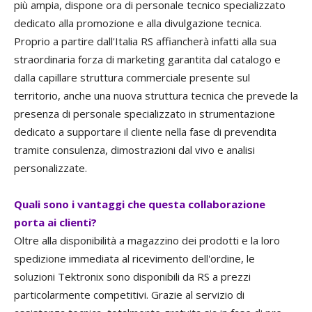
più ampia, dispone ora di personale tecnico specializzato
dedicato alla promozione e alla divulgazione tecnica.
Proprio a partire dall'Italia RS affiancherà infatti alla sua
straordinaria forza di marketing garantita dal catalogo e
dalla capillare struttura commerciale presente sul
territorio, anche una nuova struttura tecnica che prevede la
presenza di personale specializzato in strumentazione
dedicato a supportare il cliente nella fase di prevendita
tramite consulenza, dimostrazioni dal vivo e analisi
personalizzate.
Quali sono i vantaggi che questa collaborazione
porta ai clienti?
Oltre alla disponibilità a magazzino dei prodotti e la loro
spedizione immediata al ricevimento dell'ordine, le
soluzioni Tektronix sono disponibili da RS a prezzi
particolarmente competitivi. Grazie al servizio di