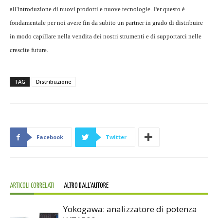
all'introduzione di nuovi prodotti e nuove tecnologie. Per questo è
fondamentale per noi avere fin da subito un partner in grado di distribuire
in modo capillare nella vendita dei nostri strumenti e di supportarci nelle
crescite future.
TAG
Distribuzione
Facebook
Twitter
ARTICOLI CORRELATI
ALTRO DALL'AUTORE
Yokogawa: analizzatore di potenza