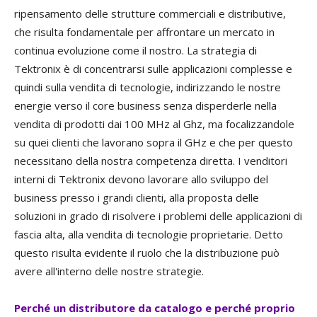
ripensamento delle strutture commerciali e distributive,
che risulta fondamentale per affrontare un mercato in
continua evoluzione come il nostro. La strategia di
Tektronix è di concentrarsi sulle applicazioni complesse e
quindi sulla vendita di tecnologie, indirizzando le nostre
energie verso il core business senza disperderle nella
vendita di prodotti dai 100 MHz al Ghz, ma focalizzandole
su quei clienti che lavorano sopra il GHz e che per questo
necessitano della nostra competenza diretta. I venditori
interni di Tektronix devono lavorare allo sviluppo del
business presso i grandi clienti, alla proposta delle
soluzioni in grado di risolvere i problemi delle applicazioni di
fascia alta, alla vendita di tecnologie proprietarie. Detto
questo risulta evidente il ruolo che la distribuzione può
avere all'interno delle nostre strategie.
Perché un distributore da catalogo e perché proprio