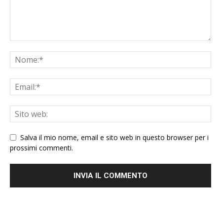
Salva il mio nome, email e sito web in questo browser per i
prossimi commenti.