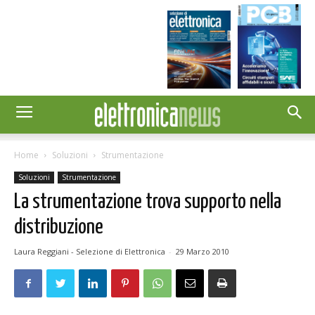
Home
Soluzioni
Strumentazione
Soluzioni
Strumentazione
La strumentazione trova supporto nella
distribuzione
Laura Reggiani - Selezione di Elettronica
-
29 Marzo 2010