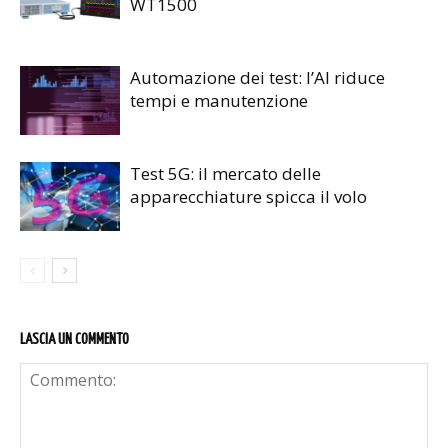
WT1500
Automazione dei test: l’AI riduce
tempi e manutenzione
Test 5G: il mercato delle
apparecchiature spicca il volo
LASCIA UN COMMENTO