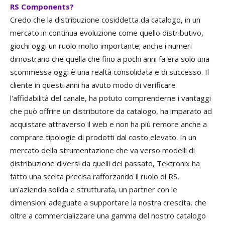
RS Components?
Credo che la distribuzione cosiddetta da catalogo, in un
mercato in continua evoluzione come quello distributivo,
giochi oggi un ruolo molto importante; anche i numeri
dimostrano che quella che fino a pochi anni fa era solo una
scommessa oggi è una realtà consolidata e di successo. Il
cliente in questi anni ha avuto modo di verificare
l'affidabilità del canale, ha potuto comprenderne i vantaggi
che può offrire un distributore da catalogo, ha imparato ad
acquistare attraverso il web e non ha più remore anche a
comprare tipologie di prodotti dal costo elevato. In un
mercato della strumentazione che va verso modelli di
distribuzione diversi da quelli del passato, Tektronix ha
fatto una scelta precisa rafforzando il ruolo di RS,
un'azienda solida e strutturata, un partner con le
dimensioni adeguate a supportare la nostra crescita, che
oltre a commercializzare una gamma del nostro catalogo