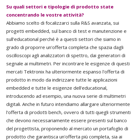
Su quali settori e tipologie di prodotto state
concentrando le vostre attività?
Abbiamo scelto di focalizzarci sulla R&S avanzata, sui
progetti embedded, sul banco di test e manutenzione e
sull'educational perché è a questi settori che siamo in
grado di proporre un'offerta completa che spazia dagli
oscilloscopi agli analizzatori di spettro, dai generatori di
segnale ai multimetri. Per incontrare le esigenze di questi
mercati Tektronix ha ulteriormente espanso l'offerta di
prodotto in modo da indirizzare tutte le applicazioni
embedded e tutte le esigenze dell'educational,
introducendo ad esempio, una nuova serie di multimetri
digitali. Anche in futuro intendiamo allargare ulteriormente
l'offerta di prodotti bench, ovvero di tutti quegli strumenti
che devono necessariamente essere presenti sul banco
del progettista, proponendo al mercato un portafoglio di
prodotto che garantisca un'offerta più completa, sia ai