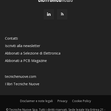
Contatti
Iscriviti alla newsletter
Abbonati a Selezione di Elettronica
Abbonati a PCB Magazine
tecnichenuove.com
I libri Tecniche Nuove
Disclaimer e note legali
Privacy
Cookie Policy
© Tecniche Nuove Spa. Tutti i diritti riservati. Sede legale Via Eritrea 21 -