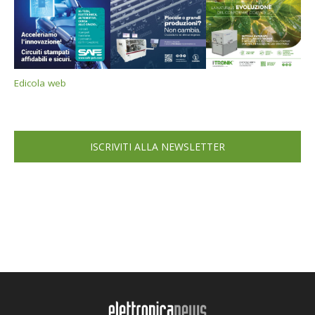
Edicola web
ISCRIVITI ALLA NEWSLETTER