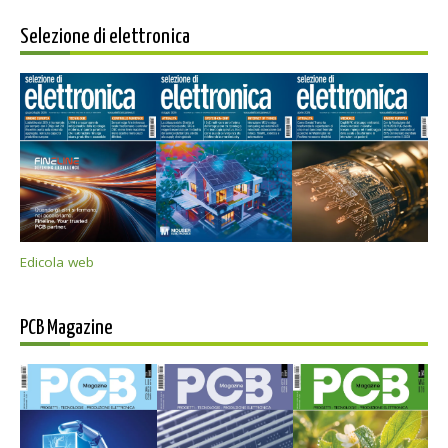
Selezione di elettronica
Edicola web
PCB Magazine