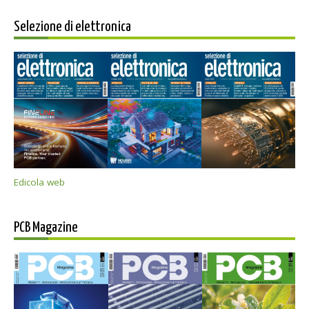
Selezione di elettronica
Edicola web
PCB Magazine