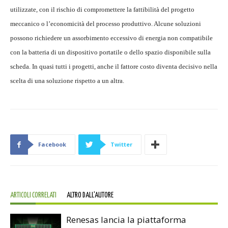
utilizzate, con il rischio di compromettere la fattibilità del progetto
meccanico o l’economicità del processo produttivo. Alcune soluzioni
possono richiedere un assorbimento eccessivo di energia non compatibile
con la batteria di un dispositivo portatile o dello spazio disponibile sulla
scheda. In quasi tutti i progetti, anche il fattore costo diventa decisivo nella
scelta di una soluzione rispetto a un altra.
Facebook
Twitter
ARTICOLI CORRELATI
ALTRO DALL'AUTORE
Renesas lancia la piattaforma