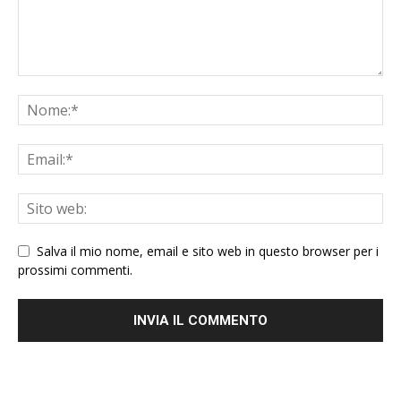
Salva il mio nome, email e sito web in questo browser per i
prossimi commenti.