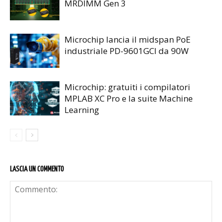
MRDIMM Gen 3
Microchip lancia il midspan PoE
industriale PD-9601GCI da 90W
Microchip: gratuiti i compilatori
MPLAB XC Pro e la suite Machine
Learning
LASCIA UN COMMENTO