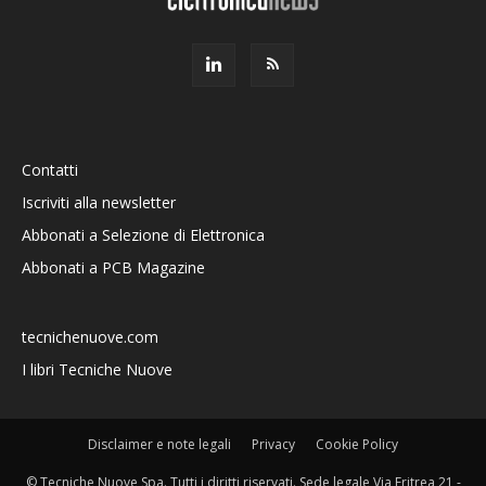
Contatti
Iscriviti alla newsletter
Abbonati a Selezione di Elettronica
Abbonati a PCB Magazine
tecnichenuove.com
I libri Tecniche Nuove
Disclaimer e note legali
Privacy
Cookie Policy
© Tecniche Nuove Spa. Tutti i diritti riservati. Sede legale Via Eritrea 21 -