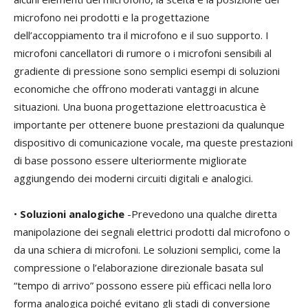
microfono nei prodotti e la progettazione
dell’accoppiamento tra il microfono e il suo supporto. I
microfoni cancellatori di rumore o i microfoni sensibili al
gradiente di pressione sono semplici esempi di soluzioni
economiche che offrono moderati vantaggi in alcune
situazioni. Una buona progettazione elettroacustica è
importante per ottenere buone prestazioni da qualunque
dispositivo di comunicazione vocale, ma queste prestazioni
di base possono essere ulteriormente migliorate
aggiungendo dei moderni circuiti digitali e analogici.
•
Soluzioni analogiche
-Prevedono una qualche diretta
manipolazione dei segnali elettrici prodotti dal microfono o
da una schiera di microfoni. Le soluzioni semplici, come la
compressione o l’elaborazione direzionale basata sul
“tempo di arrivo” possono essere più efficaci nella loro
forma analogica poiché evitano gli stadi di conversione