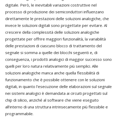
digitale. Però, le inevitabili variazioni costruttive nel
processo di produzione dei semiconduttori influenzano
direttamente le prestazioni delle soluzioni analogiche, che
invece le soluzioni digitali sono progettate per evitare. Al
crescere della complessità delle soluzioni analogiche
progettate per offrire maggiori funzionalità, la variabilità
delle prestazioni di ciascuno blocco di trattamento del
segnale si somma a quelle dei blocchi seguenti e, di
conseguenza, i prodotti analogici di maggior successo sono
quelli per loro natura relativamente più semplici. Alle
soluzioni analogiche manca anche quella flessibilità di
funzionamento che è possibile ottenere con le soluzioni
digitali, in quanto l’esecuzione delle elaborazioni sul segnale
nei sistemi analogici è demandata ai circuiti progettati sul
chip di silicio, anziché al software che viene eseguito
all’interno di una struttura intrinsecamente più flessibile e
programmabile.