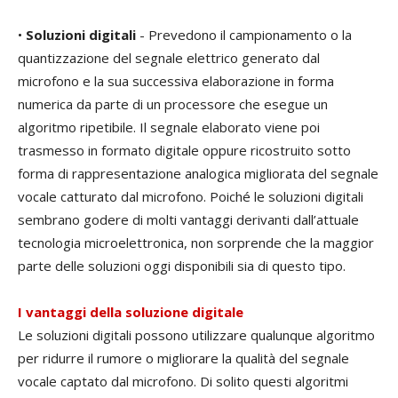
•
Soluzioni digitali
- Prevedono il campionamento o la
quantizzazione del segnale elettrico generato dal
microfono e la sua successiva elaborazione in forma
numerica da parte di un processore che esegue un
algoritmo ripetibile. Il segnale elaborato viene poi
trasmesso in formato digitale oppure ricostruito sotto
forma di rappresentazione analogica migliorata del segnale
vocale catturato dal microfono. Poiché le soluzioni digitali
sembrano godere di molti vantaggi derivanti dall’attuale
tecnologia microelettronica, non sorprende che la maggior
parte delle soluzioni oggi disponibili sia di questo tipo.
I vantaggi della soluzione digitale
Le soluzioni digitali possono utilizzare qualunque algoritmo
per ridurre il rumore o migliorare la qualità del segnale
vocale captato dal microfono. Di solito questi algoritmi