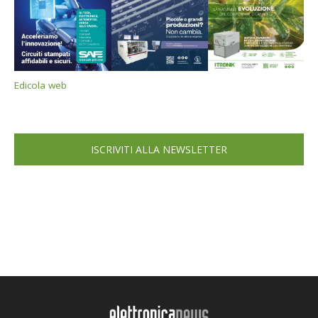
Edicola web
ISCRIVITI ALLA NEWSLETTER