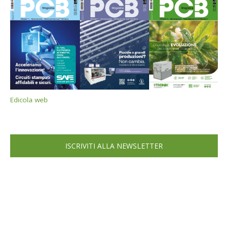
Edicola web
ISCRIVITI ALLA NEWSLETTER