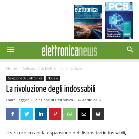
Home
Selezione di Elettronica
Notizie
Selezione di Elettronica
Notizie
La rivoluzione degli indossabili
Laura Reggiani - Selezione di Elettronica
-
14 Aprile 2016
Il settore in rapida espansione dei dispositivi indossabili,