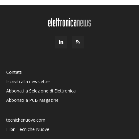
Contatti
Iscriviti alla newsletter
Abbonati a Selezione di Elettronica
Abbonati a PCB Magazine
tecnichenuove.com
I libri Tecniche Nuove