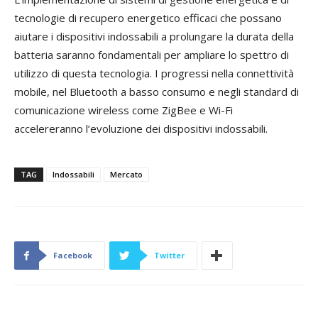
tecnologie di recupero energetico efficaci che possano
aiutare i dispositivi indossabili a prolungare la durata della
batteria saranno fondamentali per ampliare lo spettro di
utilizzo di questa tecnologia. I progressi nella connettività
mobile, nel Bluetooth a basso consumo e negli standard di
comunicazione wireless come ZigBee e Wi-Fi
accelereranno l’evoluzione dei dispositivi indossabili.
TAG
Indossabili
Mercato
Facebook
Twitter