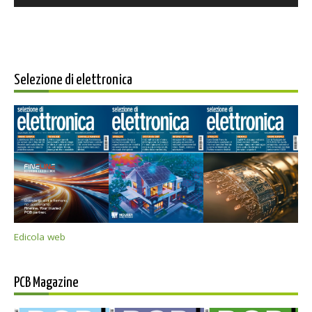
Selezione di elettronica
Edicola web
PCB Magazine