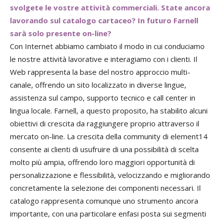
svolgete le vostre attività commerciali. State ancora
lavorando sul catalogo cartaceo? In futuro Farnell
sarà solo presente on-line?
Con Internet abbiamo cambiato il modo in cui conduciamo
le nostre attività lavorative e interagiamo con i clienti. Il
Web rappresenta la base del nostro approccio multi-
canale, offrendo un sito localizzato in diverse lingue,
assistenza sul campo, supporto tecnico e call center in
lingua locale. Farnell, a questo proposito, ha stabilito alcuni
obiettivi di crescita da raggiungere proprio attraverso il
mercato on-line. La crescita della community di element14
consente ai clienti di usufruire di una possibilità di scelta
molto più ampia, offrendo loro maggiori opportunità di
personalizzazione e flessibilità, velocizzando e migliorando
concretamente la selezione dei componenti necessari. Il
catalogo rappresenta comunque uno strumento ancora
importante, con una particolare enfasi posta sui segmenti