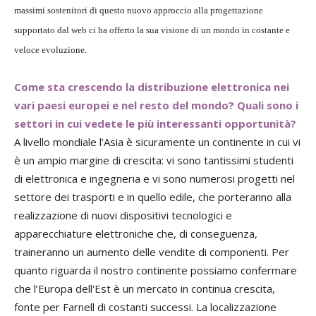
massimi sostenitori di questo nuovo approccio alla progettazione
supportato dal web ci ha offerto la sua visione di un mondo in costante e
veloce evoluzione.
Come sta crescendo la distribuzione elettronica nei
vari paesi europei e nel resto del mondo? Quali sono i
settori in cui vedete le più interessanti opportunità?
A livello mondiale l’Asia è sicuramente un continente in cui vi
è un ampio margine di crescita: vi sono tantissimi studenti
di elettronica e ingegneria e vi sono numerosi progetti nel
settore dei trasporti e in quello edile, che porteranno alla
realizzazione di nuovi dispositivi tecnologici e
apparecchiature elettroniche che, di conseguenza,
traineranno un aumento delle vendite di componenti. Per
quanto riguarda il nostro continente possiamo confermare
che l’Europa dell'Est è un mercato in continua crescita,
fonte per Farnell di costanti successi. La localizzazione