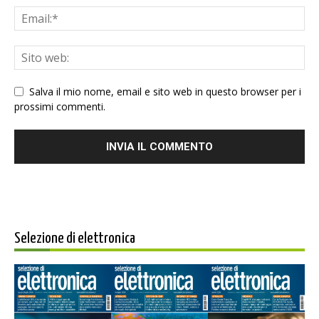
Salva il mio nome, email e sito web in questo browser per i
prossimi commenti.
Selezione di elettronica