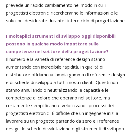
prevede un rapido cambiamento nel modo in cui i
progettisti elettronici ricercheranno le informazioni e le
soluzioni desiderate durante l'intero ciclo di progettazione.
I molteplici strumenti di sviluppo oggi disponibili
possono in qualche modo impattare sulle
competenze nel settore della progettazione?
Il numero e la varietà di reference design stanno
aumentando con incredibile rapidità. In qualità di
distributore offriamo un'ampia gamma di reference design
e di schede di sviluppo a tutti i nostri clienti. Questi non
stanno annullando o neutralizzando le capacità e le
competenze di coloro che operano nel settore, ma
certamente semplificano e velocizzano i processi dei
progettisti elettronici. È difficile che un ingegnere inizi a
lavorare su un progetto partendo da zero e i reference
design, le schede di valutazione e gli strumenti di sviluppo