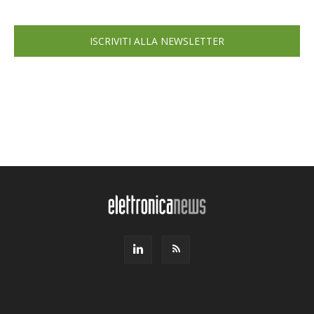
ISCRIVITI ALLA NEWSLETTER