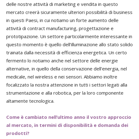
delle nostre attività di marketing e vendita in questo
mercato creerà sicuramente ulteriori possibilità di business
in questi Paesi, in cui notiamo un forte aumento delle
attività di contract manufacturing, progettazione e
prototipazione. Un settore particolarmente interessante in
questo momento è quello dell’illuminazione allo stato solido
trainata dalla necessità di efficienza energetica. Un certo
fermento lo notiamo anche nel settore delle energie
alternative, in quello della conservazione dell'energia, nel
medicale, nel wireless e nei sensori. Abbiamo inoltre
focalizzato la nostra attenzione in tutti i settori legati alla
strumentazione e alla robotica, per la loro componente
altamente tecnologica.
Come è cambiato nell’ultimo anno il vostro approccio
al mercato, in termini di disponibilità e domanda dei
prodotti?