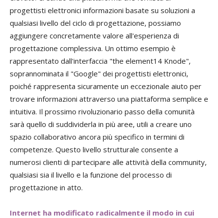
progettisti elettronici informazioni basate su soluzioni a
qualsiasi livello del ciclo di progettazione, possiamo
aggiungere concretamente valore all'esperienza di
progettazione complessiva. Un ottimo esempio è
rappresentato dall'interfaccia "the element14 Knode",
soprannominata il "Google" dei progettisti elettronici,
poiché rappresenta sicuramente un eccezionale aiuto per
trovare informazioni attraverso una piattaforma semplice e
intuitiva. Il prossimo rivoluzionario passo della comunità
sarà quello di suddividerla in più aree, utili a creare uno
spazio collaborativo ancora più specifico in termini di
competenze. Questo livello strutturale consente a
numerosi clienti di partecipare alle attività della community,
qualsiasi sia il livello e la funzione del processo di
progettazione in atto.
Internet ha modificato radicalmente il modo in cui