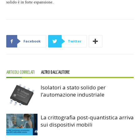
solido è in forte espansione.
Facebook
Twitter
ARTICOLI CORRELATI
ALTRO DALL'AUTORE
Isolatori a stato solido per
l’automazione industriale
La crittografia post-quantistica arriva
sui dispositivi mobili