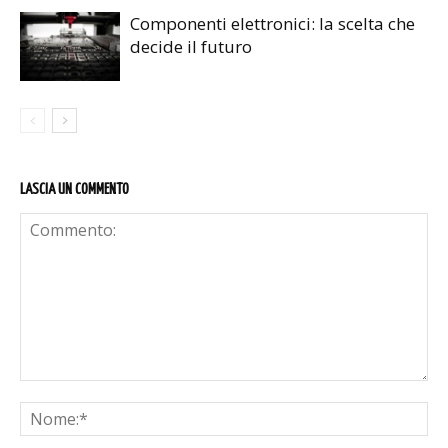
Componenti elettronici: la scelta che
decide il futuro
LASCIA UN COMMENTO