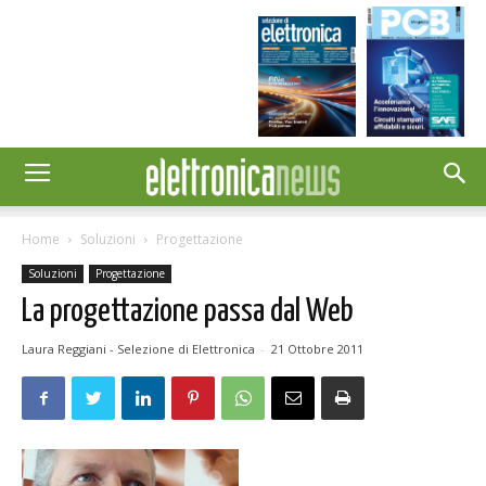
Home
Soluzioni
Progettazione
Soluzioni
Progettazione
La progettazione passa dal Web
Laura Reggiani - Selezione di Elettronica
-
21 Ottobre 2011