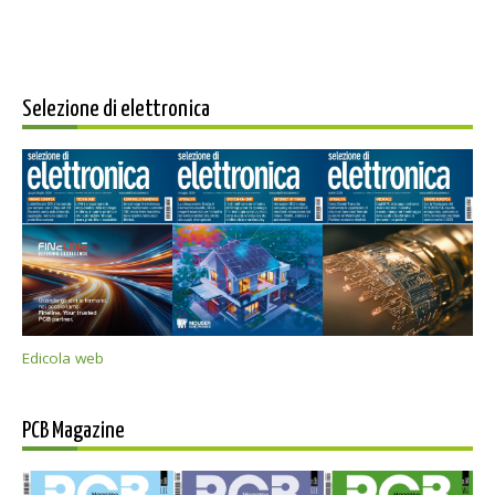
Selezione di elettronica
Edicola web
PCB Magazine