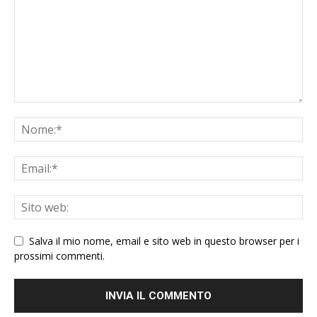
Salva il mio nome, email e sito web in questo browser per i
prossimi commenti.