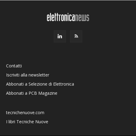
Contatti
Iscriviti alla newsletter
Abbonati a Selezione di Elettronica
Abbonati a PCB Magazine
tecnichenuove.com
I libri Tecniche Nuove