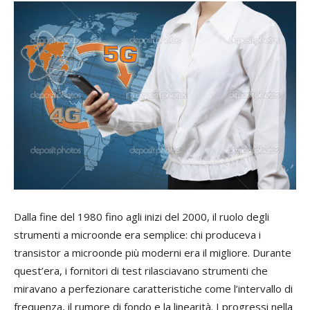
Dalla fine del 1980 fino agli inizi del 2000, il ruolo degli
strumenti a microonde era semplice: chi produceva i
transistor a microonde più moderni era il migliore. Durante
quest’era, i fornitori di test rilasciavano strumenti che
miravano a perfezionare caratteristiche come l’intervallo di
frequenza, il rumore di fondo e la linearità. I progressi nella