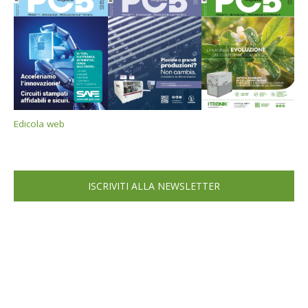
Edicola web
ISCRIVITI ALLA NEWSLETTER