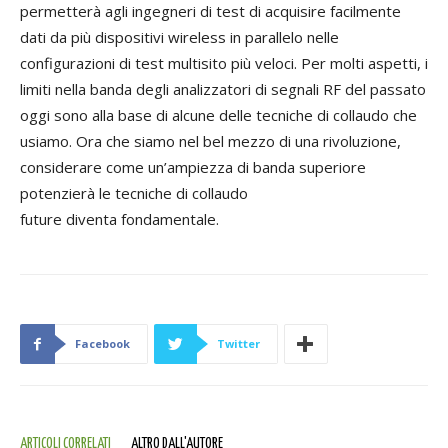
permetterà agli ingegneri di test di acquisire facilmente
dati da più dispositivi wireless in parallelo nelle
configurazioni di test multisito più veloci. Per molti aspetti, i
limiti nella banda degli analizzatori di segnali RF del passato
oggi sono alla base di alcune delle tecniche di collaudo che
usiamo. Ora che siamo nel bel mezzo di una rivoluzione,
considerare come un’ampiezza di banda superiore
potenzierà le tecniche di collaudo
future diventa fondamentale.
Facebook
Twitter
ARTICOLI CORRELATI
ALTRO DALL'AUTORE