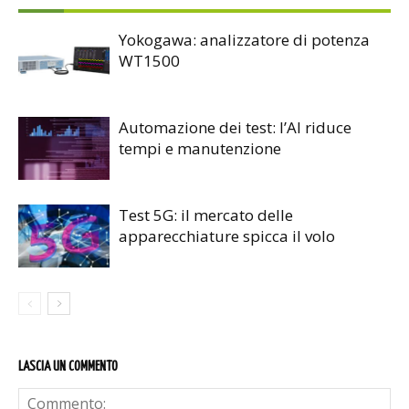
Yokogawa: analizzatore di potenza
WT1500
Automazione dei test: l’AI riduce
tempi e manutenzione
Test 5G: il mercato delle
apparecchiature spicca il volo
LASCIA UN COMMENTO