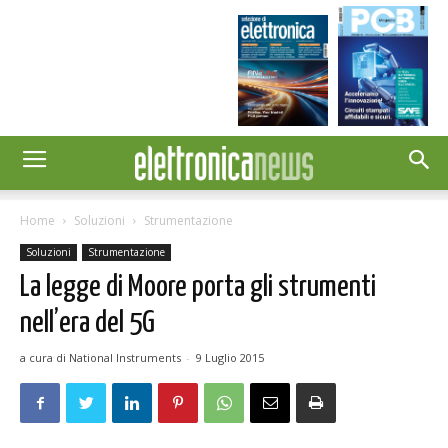
Home
Soluzioni
Strumentazione
Soluzioni
Strumentazione
La legge di Moore porta gli strumenti
nell’era del 5G
a cura di National Instruments
-
9 Luglio 2015