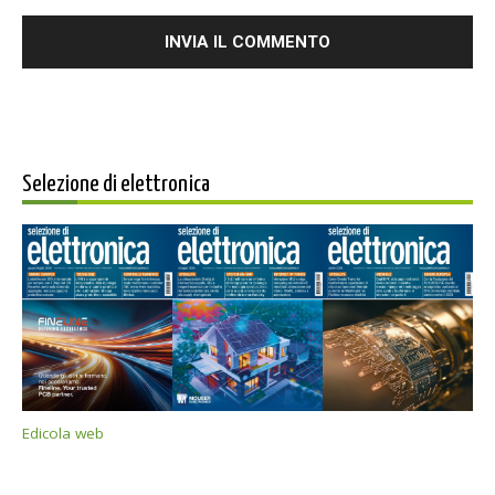
Selezione di elettronica
Edicola web