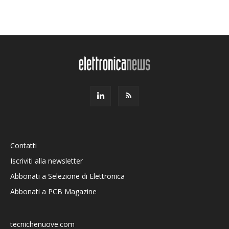
Contatti
Iscriviti alla newsletter
Abbonati a Selezione di Elettronica
Abbonati a PCB Magazine
tecnichenuove.com