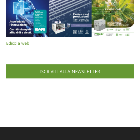
Edicola web
ISCRIVITI ALLA NEWSLETTER