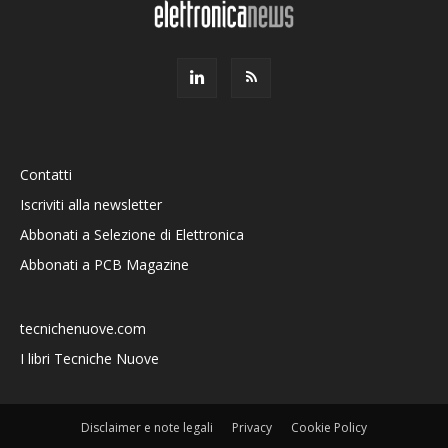
Contatti
Iscriviti alla newsletter
Abbonati a Selezione di Elettronica
Abbonati a PCB Magazine
tecnichenuove.com
I libri Tecniche Nuove
Disclaimer e note legali
Privacy
Cookie Policy