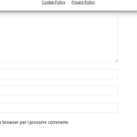
Cookie Policy
Privacy Policy
to browser per i prossimi commenti.