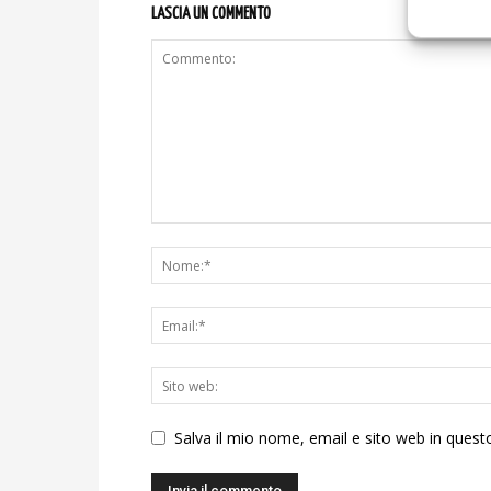
LASCIA UN COMMENTO
Salva il mio nome, email e sito web in ques