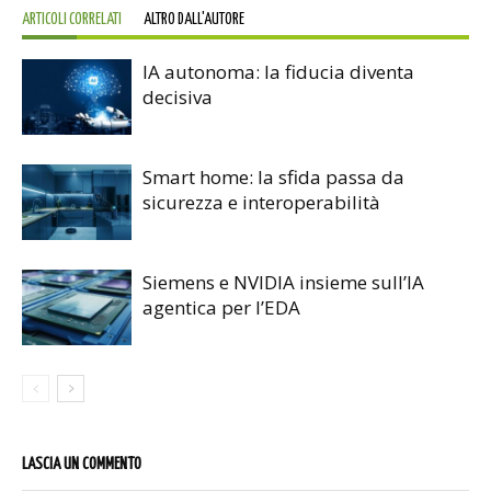
ARTICOLI CORRELATI
ALTRO DALL'AUTORE
IA autonoma: la fiducia diventa
decisiva
Smart home: la sfida passa da
sicurezza e interoperabilità
Siemens e NVIDIA insieme sull’IA
agentica per l’EDA
LASCIA UN COMMENTO