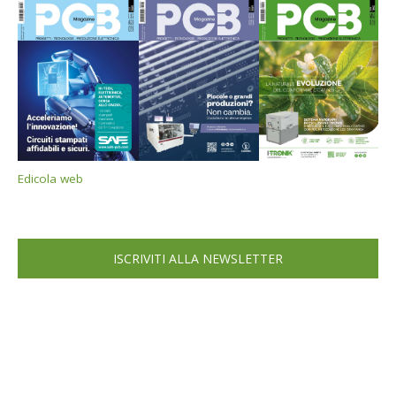
Edicola web
ISCRIVITI ALLA NEWSLETTER