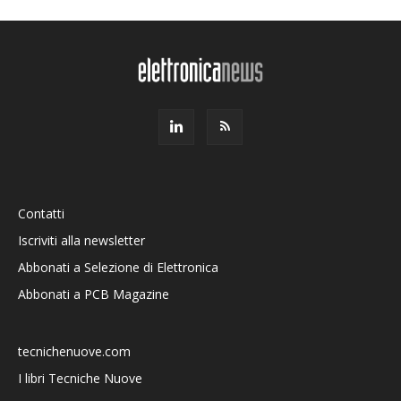
Contatti
Iscriviti alla newsletter
Abbonati a Selezione di Elettronica
Abbonati a PCB Magazine
tecnichenuove.com
I libri Tecniche Nuove