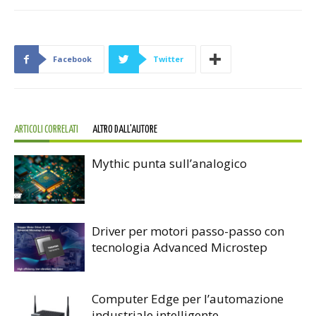
Facebook
Twitter
ARTICOLI CORRELATI
ALTRO DALL'AUTORE
Mythic punta sull’analogico
Driver per motori passo-passo con
tecnologia Advanced Microstep
Computer Edge per l’automazione
industriale intelligente