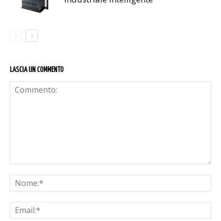
LASCIA UN COMMENTO