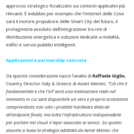
approccio strategico focalizzato sui contesti applicativi più
rilevanti. È indubbio per esempio che l’Internet delle Cose
sarà il motore propulsore delle Smart City del futuro, il
protagonista assoluto dell'integrazione tra reti di
distribuzione energetica e soluzioni dedicate a mobilità,
edifici e servizi pubblici intelligenti.
Applicazioni e partnership concrete
Da queste considerazioni nasce l’analisi di
Raffaele Giglio
,
Country Director Italy & Greece di Avnet Memec.
“Ciò che è
fondamentale è che l'IoT avrà una motivazione reale nel
momento in cui sarà disponibile un vero e proprio ecosistema
comprendente non solo i prodotti hardware dedicati
all'endpoint finale, ma tutta l'infrastruttura indispensabile
per portare nel cloud il layer associato ai servizi. Su questo
assunto si basa la strategia adottata da Avnet Memec che