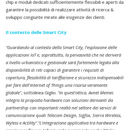
chip e moduli dedicati sufficientemente flessibili e aperti da
garantire la possibilità di realizzare attività di ricerca &
sviluppo congiunte mirate alle esigenze dei clienti.
Il contesto delle Smart City
“Guardando al contesto della Smart City, l’esplosione delle
applicazioni IoT e, soprattutto, la pervasività che ne deriverà
a livello urbanistico e gestionale sarà fortemente legata alla
disponibilità di reti capaci di garantire i requisiti di
copertura, flessibilità di tariffazione e sicurezza indispensabili
per fare dell'Internet of Things una risorsa veramente
globale”
, sottolinea Giglio.
“In quest’ottica, Avnet Memec
integra la proposta hardware con soluzioni derivanti da
partnership con importanti realtà nel settore dei servizi di
comunicazione quali Telecom Design, Sigfox, Sierra Wireless,
Wyless e Actility”.“L’integrazione applicativa tra hardware e