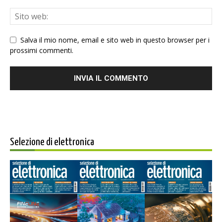
Salva il mio nome, email e sito web in questo browser per i
prossimi commenti.
Selezione di elettronica