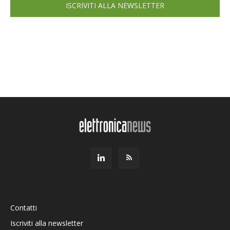
ISCRIVITI ALLA NEWSLETTER
Contatti
Iscriviti alla newsletter