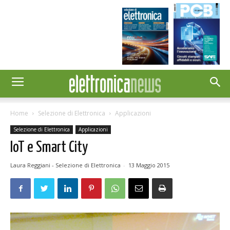
Home
Selezione di Elettronica
Applicazioni
Selezione di Elettronica
Applicazioni
IoT e Smart City
Laura Reggiani - Selezione di Elettronica
-
13 Maggio 2015