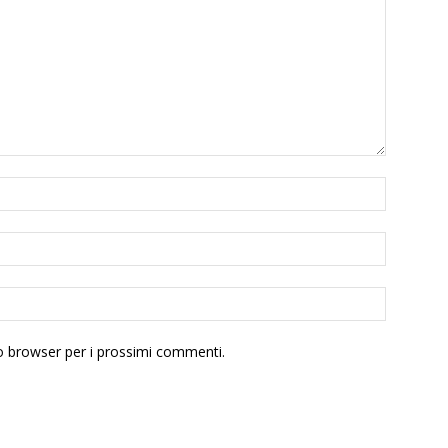
to browser per i prossimi commenti.