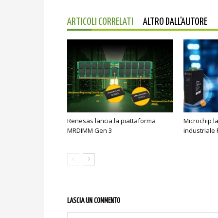
ARTICOLI CORRELATI
ALTRO DALL'AUTORE
Renesas lancia la piattaforma
Microchip l
MRDIMM Gen 3
industriale
LASCIA UN COMMENTO