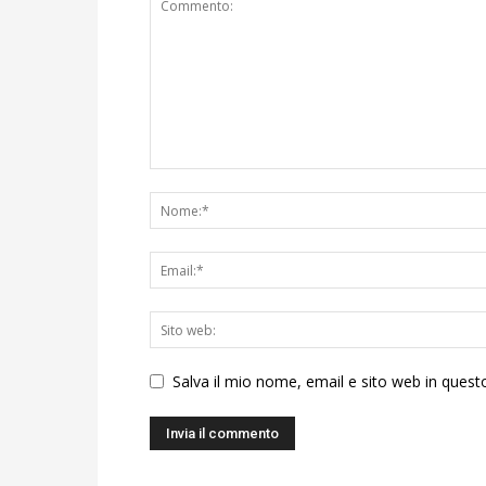
Salva il mio nome, email e sito web in ques