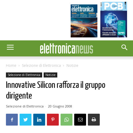
Home
Selezione di Elettronica
Notizie
Selezione di Elettronica
Notizie
Innovative Silicon rafforza il gruppo
dirigente
Selezione di Elettronica
-
20 Giugno 2008