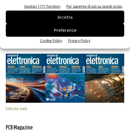
Gestisci 1771 fornitori
Per saperne di più su questi scopi
Accetta
Preferenze
Cookie Policy
Privacy Policy
Selezione di elettronica
Edicola web
PCB Magazine