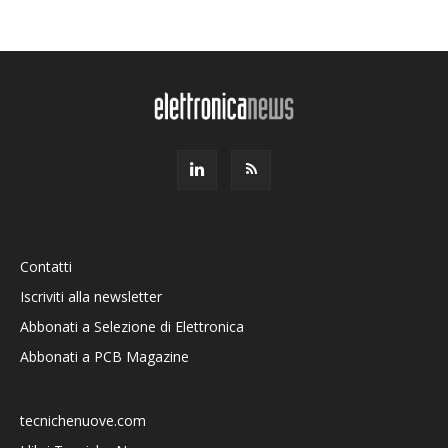
Contatti
Iscriviti alla newsletter
Abbonati a Selezione di Elettronica
Abbonati a PCB Magazine
tecnichenuove.com