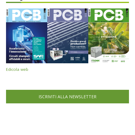
Edicola web
ISCRIVITI ALLA NEWSLETTER