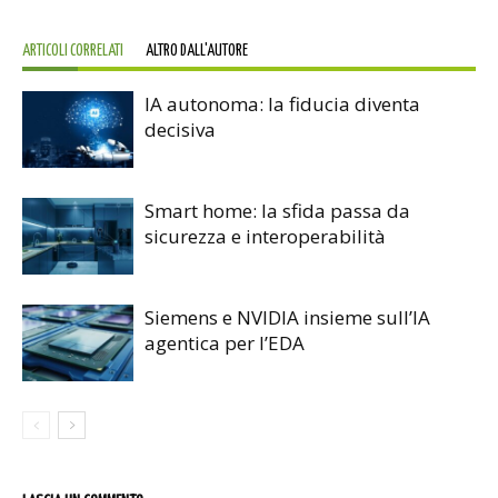
ARTICOLI CORRELATI
ALTRO DALL'AUTORE
IA autonoma: la fiducia diventa
decisiva
Smart home: la sfida passa da
sicurezza e interoperabilità
Siemens e NVIDIA insieme sull’IA
agentica per l’EDA