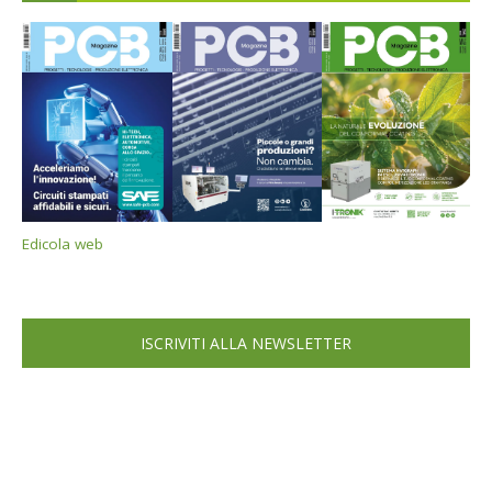
Edicola web
ISCRIVITI ALLA NEWSLETTER