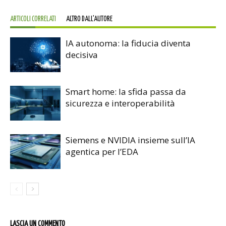
ARTICOLI CORRELATI
ALTRO DALL'AUTORE
IA autonoma: la fiducia diventa
decisiva
Smart home: la sfida passa da
sicurezza e interoperabilità
Siemens e NVIDIA insieme sull’IA
agentica per l’EDA
LASCIA UN COMMENTO