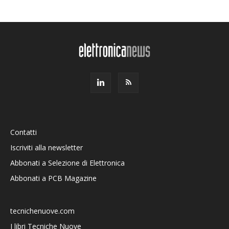
Contatti
Iscriviti alla newsletter
Abbonati a Selezione di Elettronica
Abbonati a PCB Magazine
tecnichenuove.com
I libri Tecniche Nuove