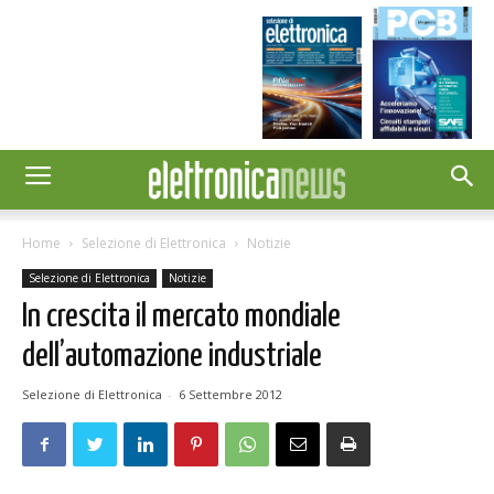
Home
Selezione di Elettronica
Notizie
Selezione di Elettronica
Notizie
In crescita il mercato mondiale
dell’automazione industriale
Selezione di Elettronica
-
6 Settembre 2012