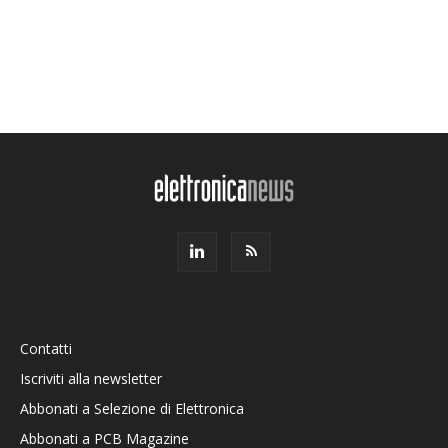
Contatti
Iscriviti alla newsletter
Abbonati a Selezione di Elettronica
Abbonati a PCB Magazine