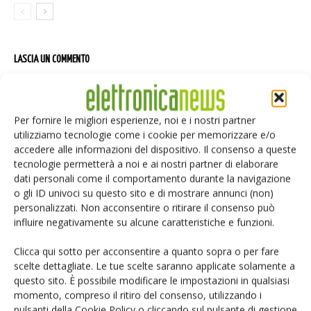
LASCIA UN COMMENTO
Per fornire le migliori esperienze, noi e i nostri partner
utilizziamo tecnologie come i cookie per memorizzare e/o
accedere alle informazioni del dispositivo. Il consenso a queste
tecnologie permetterà a noi e ai nostri partner di elaborare
dati personali come il comportamento durante la navigazione
o gli ID univoci su questo sito e di mostrare annunci (non)
personalizzati. Non acconsentire o ritirare il consenso può
influire negativamente su alcune caratteristiche e funzioni.
Clicca qui sotto per acconsentire a quanto sopra o per fare
scelte dettagliate. Le tue scelte saranno applicate solamente a
questo sito. È possibile modificare le impostazioni in qualsiasi
momento, compreso il ritiro del consenso, utilizzando i
pulsanti della Cookie Policy o cliccando sul pulsante di gestione