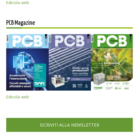
Edicola web
PCB Magazine
Edicola web
ISCRIVITI ALLA NEWSLETTER