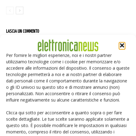
LASCIA UN COMMENTO
Per fornire le migliori esperienze, noi e i nostri partner
utilizziamo tecnologie come i cookie per memorizzare e/o
accedere alle informazioni del dispositivo. Il consenso a queste
tecnologie permetterà a noi e ai nostri partner di elaborare
dati personali come il comportamento durante la navigazione
o gli ID univoci su questo sito e di mostrare annunci (non)
personalizzati. Non acconsentire o ritirare il consenso può
influire negativamente su alcune caratteristiche e funzioni.
Clicca qui sotto per acconsentire a quanto sopra o per fare
scelte dettagliate. Le tue scelte saranno applicate solamente a
questo sito. È possibile modificare le impostazioni in qualsiasi
momento, compreso il ritiro del consenso, utilizzando i