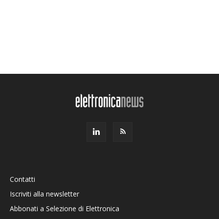
Contatti
Iscriviti alla newsletter
Abbonati a Selezione di Elettronica