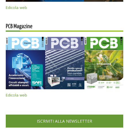
Edicola web
PCB Magazine
Edicola web
ISCRIVITI ALLA NEWSLETTER