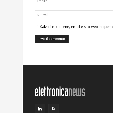
Salva il mio nome, email e sito web in ques