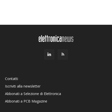
Contatti
Iscriviti alla newsletter
Abbonati a Selezione di Elettronica
Abbonati a PCB Magazine