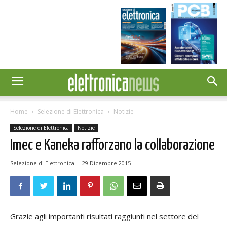
Home
Selezione di Elettronica
Notizie
Selezione di Elettronica
Notizie
Imec e Kaneka rafforzano la collaborazione
Selezione di Elettronica
-
29 Dicembre 2015
Grazie agli importanti risultati raggiunti nel settore del