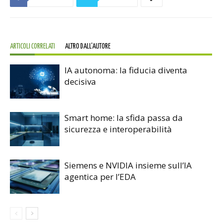
ARTICOLI CORRELATI
ALTRO DALL'AUTORE
IA autonoma: la fiducia diventa
decisiva
Smart home: la sfida passa da
sicurezza e interoperabilità
Siemens e NVIDIA insieme sull’IA
agentica per l’EDA