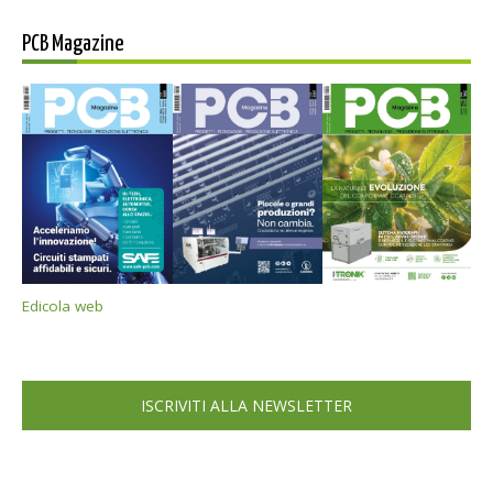
PCB Magazine
Edicola web
ISCRIVITI ALLA NEWSLETTER