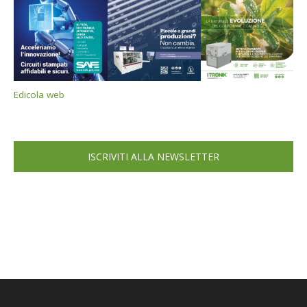
Edicola web
ISCRIVITI ALLA NEWSLETTER