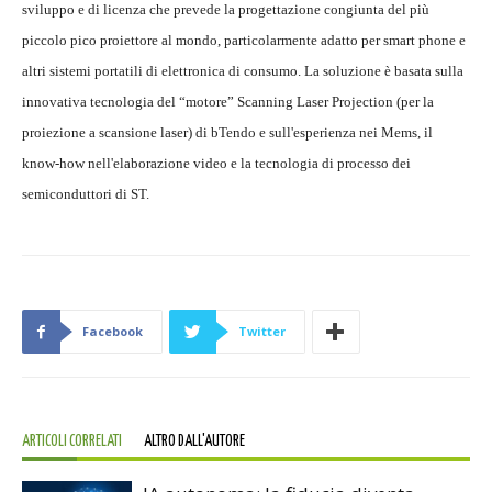
sviluppo e di licenza che prevede la progettazione congiunta del più
piccolo pico proiettore al mondo, particolarmente adatto per smart phone e
altri sistemi portatili di elettronica di consumo. La soluzione è basata sulla
innovativa tecnologia del “motore” Scanning Laser Projection (per la
proiezione a scansione laser) di bTendo e sull'esperienza nei Mems, il
know-how nell'elaborazione video e la tecnologia di processo dei
semiconduttori di ST.
Facebook
Twitter
ARTICOLI CORRELATI
ALTRO DALL'AUTORE