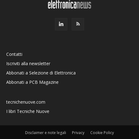
Contatti
Iscriviti alla newsletter
Abbonati a Selezione di Elettronica
Abbonati a PCB Magazine
tecnichenuove.com
I libri Tecniche Nuove
Disclaimer e note legali
Privacy
Cookie Policy