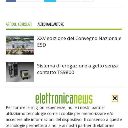
ARTICOLI CORRELATI
ALTRO DALL'AUTORE
XXV edizione del Convegno Nazionale
ESD
Sistema di erogazione a getto senza
contatto TS9800
PCB Aprile 2014
Per fornire le migliori esperienze, noi e i nostri partner
utilizziamo tecnologie come i cookie per memorizzare e/o
accedere alle informazioni del dispositivo. Il consenso a queste
tecnologie permetterà a noi e ai nostri partner di elaborare