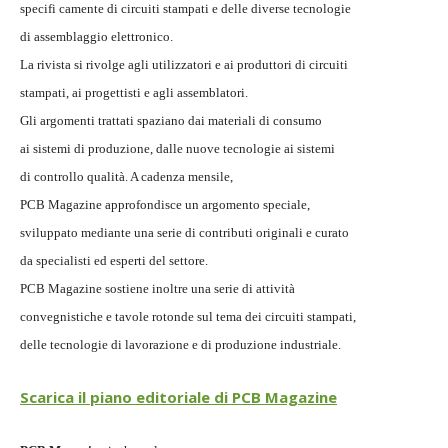
specifi camente di circuiti stampati e delle diverse tecnologie
di assemblaggio elettronico.
La rivista si rivolge agli utilizzatori e ai produttori di circuiti
stampati, ai progettisti e agli assemblatori.
Gli argomenti trattati spaziano dai materiali di consumo
ai sistemi di produzione, dalle nuove tecnologie ai sistemi
di controllo qualità. A cadenza mensile,
PCB Magazine approfondisce un argomento speciale,
sviluppato mediante una serie di contributi originali e curato
da specialisti ed esperti del settore.
PCB Magazine sostiene inoltre una serie di attività
convegnistiche e tavole rotonde sul tema dei circuiti stampati,
delle tecnologie di lavorazione e di produzione industriale.
Scarica il piano editoriale di PCB Magazine