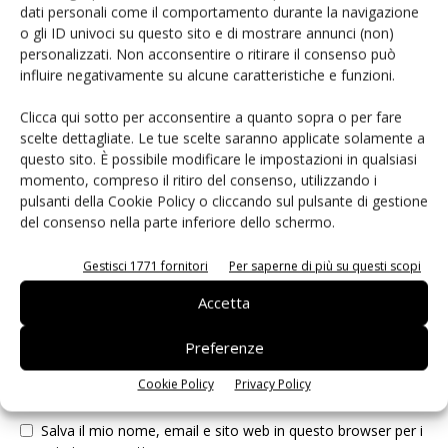
dati personali come il comportamento durante la navigazione
o gli ID univoci su questo sito e di mostrare annunci (non)
LASCIA UN COMMENTO
personalizzati. Non acconsentire o ritirare il consenso può
influire negativamente su alcune caratteristiche e funzioni.
Clicca qui sotto per acconsentire a quanto sopra o per fare
scelte dettagliate. Le tue scelte saranno applicate solamente a
questo sito. È possibile modificare le impostazioni in qualsiasi
momento, compreso il ritiro del consenso, utilizzando i
pulsanti della Cookie Policy o cliccando sul pulsante di gestione
del consenso nella parte inferiore dello schermo.
Gestisci 1771 fornitori
Per saperne di più su questi scopi
Accetta
Preferenze
Cookie Policy
Privacy Policy
Salva il mio nome, email e sito web in questo browser per i