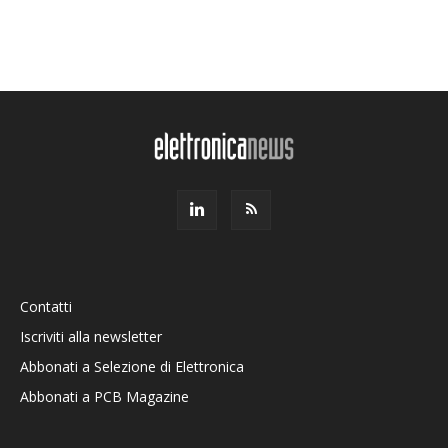
Contatti
Iscriviti alla newsletter
Abbonati a Selezione di Elettronica
Abbonati a PCB Magazine