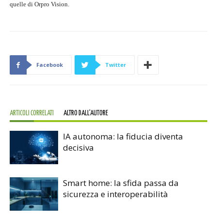
quelle di Orpro Vision.
Facebook
Twitter
ARTICOLI CORRELATI
ALTRO DALL'AUTORE
IA autonoma: la fiducia diventa
decisiva
Smart home: la sfida passa da
sicurezza e interoperabilità