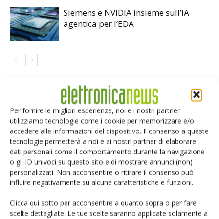
Siemens e NVIDIA insieme sull’IA
agentica per l’EDA
LASCIA UN COMMENTO
Per fornire le migliori esperienze, noi e i nostri partner
utilizziamo tecnologie come i cookie per memorizzare e/o
accedere alle informazioni del dispositivo. Il consenso a queste
tecnologie permetterà a noi e ai nostri partner di elaborare
dati personali come il comportamento durante la navigazione
o gli ID univoci su questo sito e di mostrare annunci (non)
personalizzati. Non acconsentire o ritirare il consenso può
influire negativamente su alcune caratteristiche e funzioni.
Clicca qui sotto per acconsentire a quanto sopra o per fare
scelte dettagliate. Le tue scelte saranno applicate solamente a