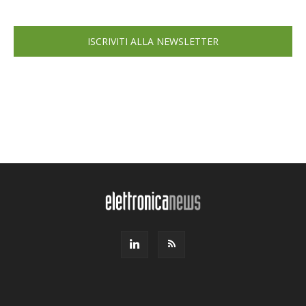
ISCRIVITI ALLA NEWSLETTER