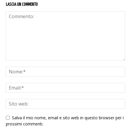
LASCIA UN COMMENTO
Salva il mio nome, email e sito web in questo browser per i
prossimi commenti.