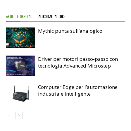
ARTICOLI CORRELATI
ALTRO DALL'AUTORE
Mythic punta sull’analogico
Driver per motori passo-passo con
tecnologia Advanced Microstep
Computer Edge per l’automazione
industriale intelligente