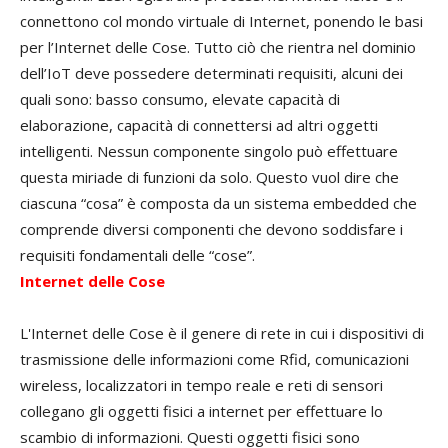
connettono col mondo virtuale di Internet, ponendo le basi
per l’Internet delle Cose. Tutto ciò che rientra nel dominio
dell’IoT deve possedere determinati requisiti, alcuni dei
quali sono: basso consumo, elevate capacità di
elaborazione, capacità di connettersi ad altri oggetti
intelligenti. Nessun componente singolo può effettuare
questa miriade di funzioni da solo. Questo vuol dire che
ciascuna “cosa” è composta da un sistema embedded che
comprende diversi componenti che devono soddisfare i
requisiti fondamentali delle “cose”.
Internet delle Cose
L'Internet delle Cose è il genere di rete in cui i dispositivi di
trasmissione delle informazioni come Rfid, comunicazioni
wireless, localizzatori in tempo reale e reti di sensori
collegano gli oggetti fisici a internet per effettuare lo
scambio di informazioni. Questi oggetti fisici sono