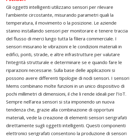
Gli oggetti intelligenti utilizzano sensori per rilevare
l’ambiente circostante, misurando parametri quali la
temperatura, il movimento o la posizione. Le aziende
stanno installando sensori per monitorare e tenere traccia
del flusso di merci lungo tutta la filiera commerciale. I
sensori misurano le vibrazioni e le condizioni materiali in
edifici, ponti, strade, e altre infrastrutture per valutare
l’integrità strutturale e determinare se e quando fare le
riparazioni necessarie. Sulla base delle applicazioni si
possono avere differenti tipologie di nodi sensori. I sensori
Mems combinano molte funzioni in un unico dispositivo di
pochi millimetri di dimensioni, il che li rende ideali per l’IoT.
Sempre nell’area sensori si sta imponendo un nuova
tendenza che, grazie alla combinazione di opportuni
materiali, vede la creazione di elementi sensori serigrafati
direttamente sugli oggetti intelligenti. Questi componenti
elettronici serigrafati consentono la produzione di sensori