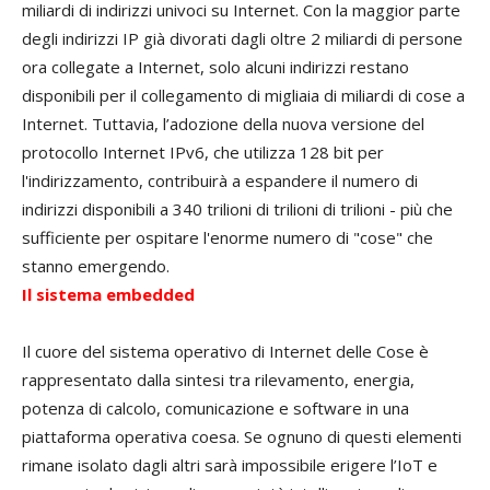
miliardi di indirizzi univoci su Internet. Con la maggior parte
degli indirizzi IP già divorati dagli oltre 2 miliardi di persone
ora collegate a Internet, solo alcuni indirizzi restano
disponibili per il collegamento di migliaia di miliardi di cose a
Internet. Tuttavia, l’adozione della nuova versione del
protocollo Internet IPv6, che utilizza 128 bit per
l'indirizzamento, contribuirà a espandere il numero di
indirizzi disponibili a 340 trilioni di trilioni di trilioni - più che
sufficiente per ospitare l'enorme numero di "cose" che
stanno emergendo.
Il sistema embedded
Il cuore del sistema operativo di Internet delle Cose è
rappresentato dalla sintesi tra rilevamento, energia,
potenza di calcolo, comunicazione e software in una
piattaforma operativa coesa. Se ognuno di questi elementi
rimane isolato dagli altri sarà impossibile erigere l’IoT e