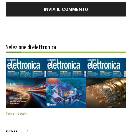
Selezione di elettronica
Edicola web