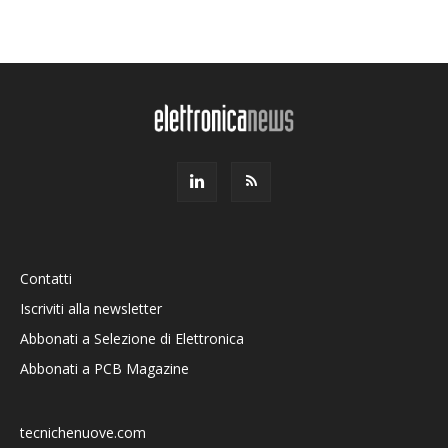
Contatti
Iscriviti alla newsletter
Abbonati a Selezione di Elettronica
Abbonati a PCB Magazine
tecnichenuove.com