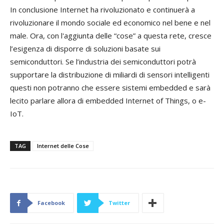
In conclusione Internet ha rivoluzionato e continuerà a
rivoluzionare il mondo sociale ed economico nel bene e nel
male. Ora, con l'aggiunta delle “cose” a questa rete, cresce
l’esigenza di disporre di soluzioni basate sui
semiconduttori. Se l’industria dei semiconduttori potrà
supportare la distribuzione di miliardi di sensori intelligenti
questi non potranno che essere sistemi embedded e sarà
lecito parlare allora di embedded Internet of Things, o e-
IoT.
TAG
Internet delle Cose
Facebook
Twitter