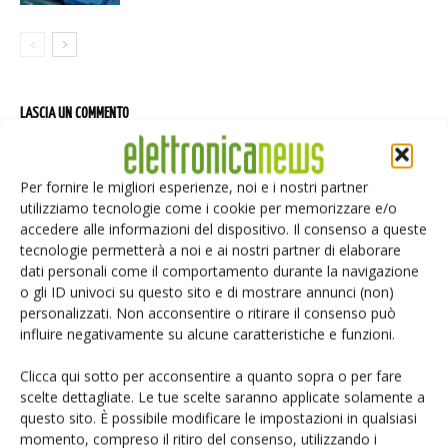
LASCIA UN COMMENTO
Per fornire le migliori esperienze, noi e i nostri partner
utilizziamo tecnologie come i cookie per memorizzare e/o
accedere alle informazioni del dispositivo. Il consenso a queste
tecnologie permetterà a noi e ai nostri partner di elaborare
dati personali come il comportamento durante la navigazione
o gli ID univoci su questo sito e di mostrare annunci (non)
personalizzati. Non acconsentire o ritirare il consenso può
influire negativamente su alcune caratteristiche e funzioni.
Clicca qui sotto per acconsentire a quanto sopra o per fare
scelte dettagliate. Le tue scelte saranno applicate solamente a
questo sito. È possibile modificare le impostazioni in qualsiasi
momento, compreso il ritiro del consenso, utilizzando i