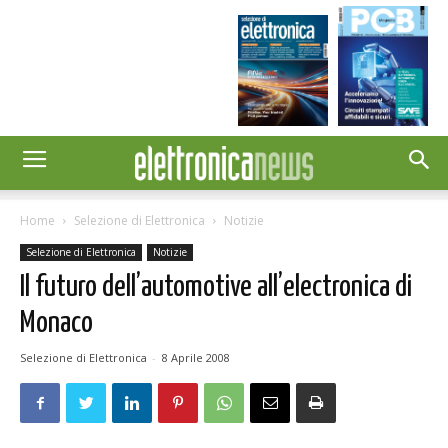
Home
Selezione di Elettronica
Notizie
Selezione di Elettronica
Notizie
Il futuro dell’automotive all’electronica di
Monaco
Selezione di Elettronica
-
8 Aprile 2008