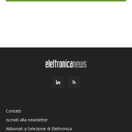
Contatti
Iscriviti alla newsletter
Abbonati a Selezione di Elettronica