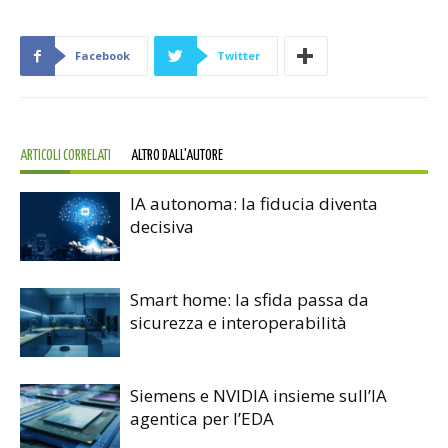
Facebook
Twitter
ARTICOLI CORRELATI
ALTRO DALL'AUTORE
IA autonoma: la fiducia diventa
decisiva
Smart home: la sfida passa da
sicurezza e interoperabilità
Siemens e NVIDIA insieme sull’IA
agentica per l’EDA