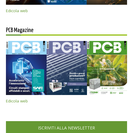
Edicola web
PCB Magazine
Edicola web
ISCRIVITI ALLA NEWSLETTER