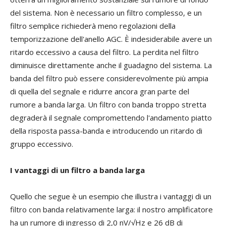
del sistema. Non è necessario un filtro complesso, e un
filtro semplice richiederà meno regolazioni della
temporizzazione dell'anello AGC. È indesiderabile avere un
ritardo eccessivo a causa del filtro. La perdita nel filtro
diminuisce direttamente anche il guadagno del sistema. La
banda del filtro può essere considerevolmente più ampia
di quella del segnale e ridurre ancora gran parte del
rumore a banda larga. Un filtro con banda troppo stretta
degraderà il segnale compromettendo l'andamento piatto
della risposta passa-banda e introducendo un ritardo di
gruppo eccessivo.
I vantaggi di un filtro a banda larga
Quello che segue è un esempio che illustra i vantaggi di un
filtro con banda relativamente larga: il nostro amplificatore
ha un rumore di ingresso di 2,0 nV/√Hz e 26 dB di