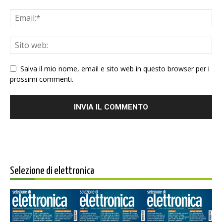
Salva il mio nome, email e sito web in questo browser per i
prossimi commenti.
Selezione di elettronica