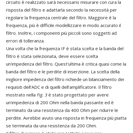
circuito è realizzato sarà necessario misurare con cura la
risposta del filtro e adattarla secondo la necessità per
regolare la frequenza centrale del filtro. Maggiore è la
frequenza, più è difficile modellizzare in modo accurato il
filtro. Inoltre, i componenti più piccoli sono soggetti ad
errori di tolleranza.
Una volta che la frequenza IF è stata scelta e la banda del
filtro è stata selezionata, deve essere scelta
un'impedenza del filtro. Quest'ultima è critica quasi come la
banda del filtro e le perdite di inserzione. La scelta della
migliore impedenza del filtro richiede un bilanciamento dei
requisiti dell'ADC e di quelli dell'amplificatore. Il filtro
mostrato nella
Fig. 3
è stato progettato per avere
un'impedenza di 200 Ohm nella banda passante ed è
terminato da una resistenza da 400 Ohm per ridurre le
perdite. Avrebbe avuto una risposta in frequenza più piatta
se terminata da una resistenza da 200 Ohm.