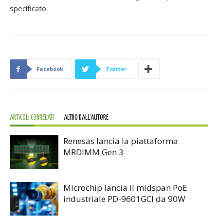
specificato.
Facebook
Twitter
ARTICOLI CORRELATI
ALTRO DALL'AUTORE
Renesas lancia la piattaforma
MRDIMM Gen 3
Microchip lancia il midspan PoE
industriale PD-9601GCI da 90W