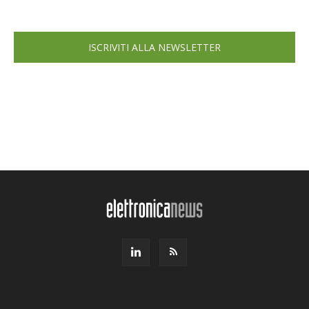
ISCRIVITI ALLA NEWSLETTER