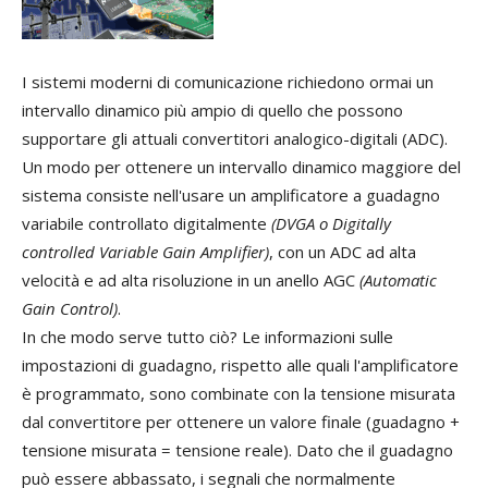
I sistemi moderni di comunicazione richiedono ormai un
intervallo dinamico più ampio di quello che possono
supportare gli attuali convertitori analogico-digitali (ADC).
Un modo per ottenere un intervallo dinamico maggiore del
sistema consiste nell'usare un amplificatore a guadagno
variabile controllato digitalmente
(DVGA o Digitally
controlled Variable Gain Amplifier)
, con un ADC ad alta
velocità e ad alta risoluzione in un anello AGC
(Automatic
Gain Control)
.
In che modo serve tutto ciò? Le informazioni sulle
impostazioni di guadagno, rispetto alle quali l'amplificatore
è programmato, sono combinate con la tensione misurata
dal convertitore per ottenere un valore finale (guadagno +
tensione misurata = tensione reale). Dato che il guadagno
può essere abbassato, i segnali che normalmente