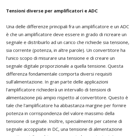
Tensioni diverse per amplificatori e ADC
Una delle differenze principali fra un amplificatore e un ADC
è che un amplificatore deve essere in grado di ricreare un
segnale e distribuirlo ad un carico che richiede sia tensione,
sia corrente (potenza, in altre parole). Un convertitore ha
l'unico scopo di misurare una tensione e di creare un
segnale digitale proporzionale a quella tensione. Questa
differenza fondamentale comporta diversi requisiti
sull'alimentazione. In gran parte delle applicazioni
l'amplificatore richiederà un intervallo di tensioni di
alimentazione più ampio rispetto al convertitore. Questo è
tale che l'amplificatore ha abbastanza margine per fornire
potenza in corrispondenza del valore massimo della
tensione di segnale. Inoltre, specialmente per catene di
segnale accoppiate in DC, una tensione di alimentazione