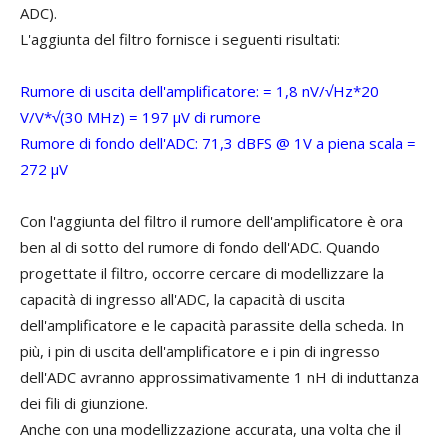
ADC).
L'aggiunta del filtro fornisce i seguenti risultati:
Rumore di uscita dell'amplificatore: = 1,8 nV/√Hz*20
V/V*√(30 MHz) = 197 μV di rumore
Rumore di fondo dell'ADC: 71,3 dBFS @ 1V a piena scala =
272 μV
Con l'aggiunta del filtro il rumore dell'amplificatore è ora
ben al di sotto del rumore di fondo dell'ADC. Quando
progettate il filtro, occorre cercare di modellizzare la
capacità di ingresso all'ADC, la capacità di uscita
dell'amplificatore e le capacità parassite della scheda. In
più, i pin di uscita dell'amplificatore e i pin di ingresso
dell'ADC avranno approssimativamente 1 nH di induttanza
dei fili di giunzione.
Anche con una modellizzazione accurata, una volta che il