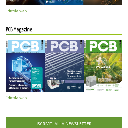
Edicola web
PCB Magazine
Edicola web
ISCRIVITI ALLA NEWSLETTER