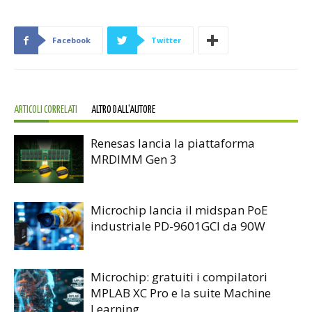
Facebook
Twitter
ARTICOLI CORRELATI
ALTRO DALL'AUTORE
Renesas lancia la piattaforma
MRDIMM Gen 3
Microchip lancia il midspan PoE
industriale PD-9601GCI da 90W
Microchip: gratuiti i compilatori
MPLAB XC Pro e la suite Machine
Learning