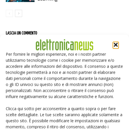
LASCIA UN COMMENTO
Per fornire le migliori esperienze, noi e i nostri partner
utilizziamo tecnologie come i cookie per memorizzare e/o
accedere alle informazioni del dispositivo. Il consenso a queste
tecnologie permetterà a noi e ai nostri partner di elaborare
dati personali come il comportamento durante la navigazione
o gli ID univoci su questo sito e di mostrare annunci (non)
personalizzati. Non acconsentire o ritirare il consenso può
influire negativamente su alcune caratteristiche e funzioni.
Clicca qui sotto per acconsentire a quanto sopra o per fare
scelte dettagliate. Le tue scelte saranno applicate solamente a
questo sito. È possibile modificare le impostazioni in qualsiasi
momento, compreso il ritiro del consenso, utilizzando i