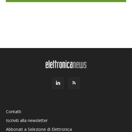
Contatti
Iscriviti alla newsletter
Abbonati a Selezione di Elettronica