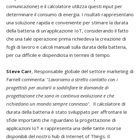
comunicazione) e il calcolatore utilizza questi input per
determinare il consumo di energia.
I risultati rappresentano
una soluzione rapida e conveniente per stimare la durata
della batteria di un'applicazione IoT, considerando il fatto
che una tale operazione prima richiedeva la creazione di
fogli di lavoro e calcoli manuali sulla durata della batteria,
per cui difficile e dispendiosa in termini di tempo.
Steve Carr
, Responsabile globale del settore marketing di
Farnell commenta:
"Lavoriamo a stretto contatto con i
progettisti per aiutarli a soddisfare le domande di
progettazione che sono in continua evoluzione e che
richiedono un mondo sempre connesso".
Il calcolatore di
durata della batteria è stato sviluppato per affrontare le
sfide importanti che riguardano la progettazione di
applicazioni IoT e rappresenta una delle tante risorse
disponibili del nostro hub di Internet of Things.
Il