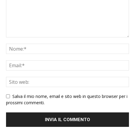
Salva il mio nome, email e sito web in questo browser per i
prossimi commenti.