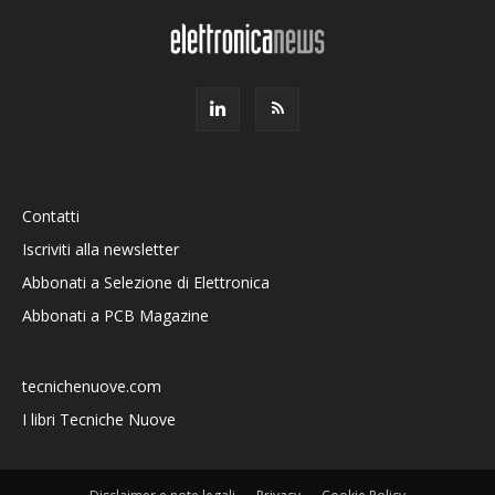
Contatti
Iscriviti alla newsletter
Abbonati a Selezione di Elettronica
Abbonati a PCB Magazine
tecnichenuove.com
I libri Tecniche Nuove