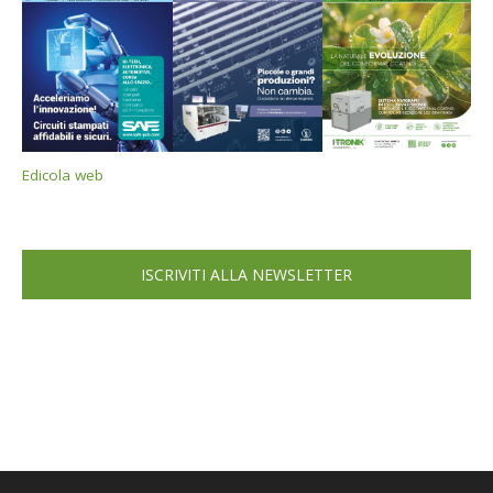
Edicola web
ISCRIVITI ALLA NEWSLETTER