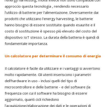
approccio questa tecnologia , rendendo necessario
l’utilizzo di batterie per l'alimentazione. Diversamente dai
prodotti che utilizzano l'energy harvesting, le batterie
hanno bisogno di essere sostituite quando esaurite e il
costo di sostituzione è spesso più elevato del costo del
dispositivo IoT stesso. La durata della batteria è quindi di
fondamentale importanza.
Un calcolatore per determinare il consumo di energia
Il calcolatore è facile da utilizzare e i vantaggi si avvertono
molto rapidamente. Gli utenti inseriscono i parametri
dell'hardware in uso - inclusi quelli del tipo di
microcontrollore e delle batterie - e del software (la
frequenza con cui il software ha bisogno di essere
aggiornato, quanti cicli richiedono
l'acquisizione/elaborazione dei dati e le operazioni di