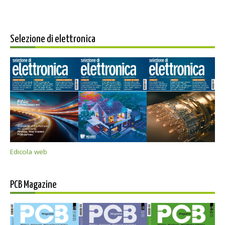
Selezione di elettronica
Edicola web
PCB Magazine