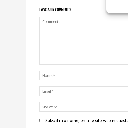
LASCIA UN COMMENTO
Salva il mio nome, email e sito web in ques