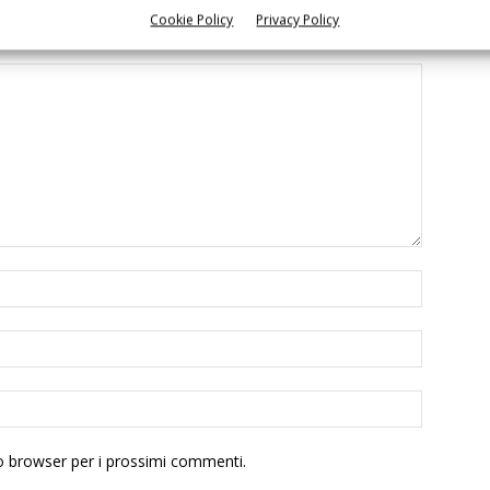
Cookie Policy
Privacy Policy
to browser per i prossimi commenti.