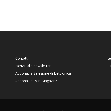
Contatti
t
Iscriviti alla newsletter
I 
Abbonati a Selezione di Elettronica
Abbonati a PCB Magazine