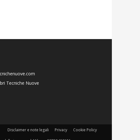
ecnichenuove.com
libri Tecniche Nuove
Disclaimer e note legali
Privacy
Cookie Policy