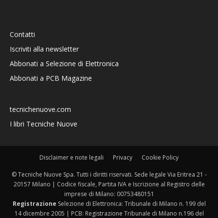
Contatti
Iscriviti alla newsletter
Abbonati a Selezione di Elettronica
Abbonati a PCB Magazine
tecnichenuove.com
I libri Tecniche Nuove
Disclaimer e note legali
Privacy
Cookie Policy
© Tecniche Nuove Spa. Tutti i diritti riservati. Sede legale Via Eritrea 21 -
20157 Milano | Codice fiscale, Partita IVA e Iscrizione al Registro delle
imprese di Milano: 00753480151
Registrazione
Selezione di Elettronica: Tribunale di Milano n. 199 del
14 dicembre 2005 | PCB: Registrazione Tribunale di Milano n.196 del