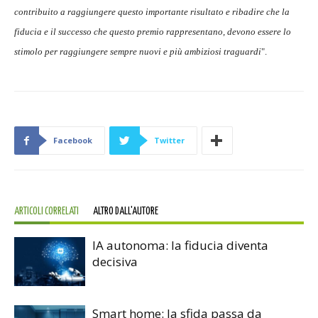
contribuito a raggiungere questo importante risultato e ribadire che la
fiducia e il successo che questo premio rappresentano, devono essere lo
stimolo per raggiungere sempre nuovi e più ambiziosi traguardi
".
Facebook
Twitter
ARTICOLI CORRELATI
ALTRO DALL'AUTORE
IA autonoma: la fiducia diventa
decisiva
Smart home: la sfida passa da