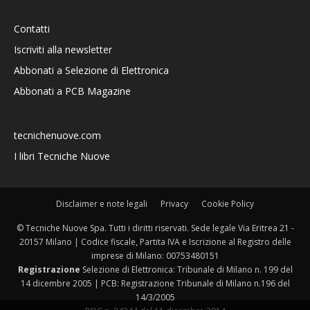
Contatti
Iscriviti alla newsletter
Abbonati a Selezione di Elettronica
Abbonati a PCB Magazine
tecnichenuove.com
I libri Tecniche Nuove
Disclaimer e note legali
Privacy
Cookie Policy
© Tecniche Nuove Spa. Tutti i diritti riservati. Sede legale Via Eritrea 21 -
20157 Milano | Codice fiscale, Partita IVA e Iscrizione al Registro delle
imprese di Milano: 00753480151
Registrazione
Selezione di Elettronica: Tribunale di Milano n. 199 del
14 dicembre 2005 | PCB: Registrazione Tribunale di Milano n.196 del
14/3/2005