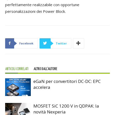
perfettamente realizzabile con opportune
personalizzazioni dei Power Block.
Facebook
Twitter
ARTICOLI CORRELATI
ALTRO DALL'AUTORE
eGaN per convertitori DC-DC: EPC
accelera
MOSFET SiC 1200 V in QDPAK: la
novità Nexperia