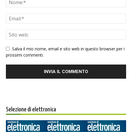
Salva il mio nome, email e sito web in questo browser per i
prossimi commenti.
Selezione di elettronica