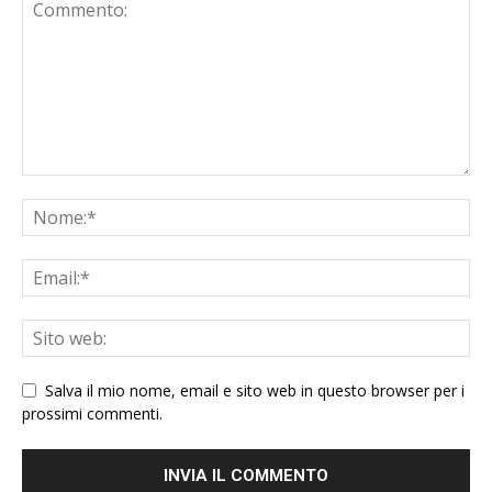
Salva il mio nome, email e sito web in questo browser per i
prossimi commenti.