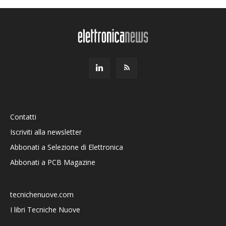
Contatti
Iscriviti alla newsletter
Abbonati a Selezione di Elettronica
Abbonati a PCB Magazine
tecnichenuove.com
I libri Tecniche Nuove