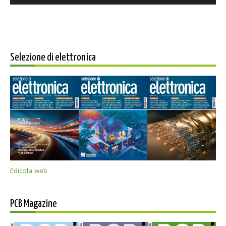
Selezione di elettronica
Edicola web
PCB Magazine