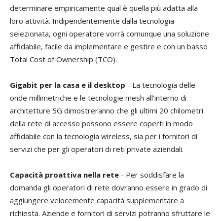
determinare empiricamente qual è quella più adatta alla
loro attività. Indipendentemente dalla tecnologia
selezionata, ogni operatore vorrà comunque una soluzione
affidabile, facile da implementare e gestire e con un basso
Total Cost of Ownership (TCO).
Gigabit per la casa e il desktop
- La tecnologia delle
onde millimetriche e le tecnologie mesh all’interno di
architetture 5G dimostreranno che gli ultimi 20 chilometri
della rete di accesso possono essere coperti in modo
affidabile con la tecnologia wireless, sia per i fornitori di
servizi che per gli operatori di reti private aziendali.
Capacità proattiva nella rete
- Per soddisfare la
domanda gli operatori di rete dovranno essere in grado di
aggiungere velocemente capacità supplementare a
richiesta. Aziende e fornitori di servizi potranno sfruttare le