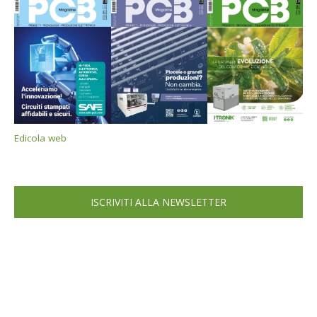
Edicola web
ISCRIVITI ALLA NEWSLETTER