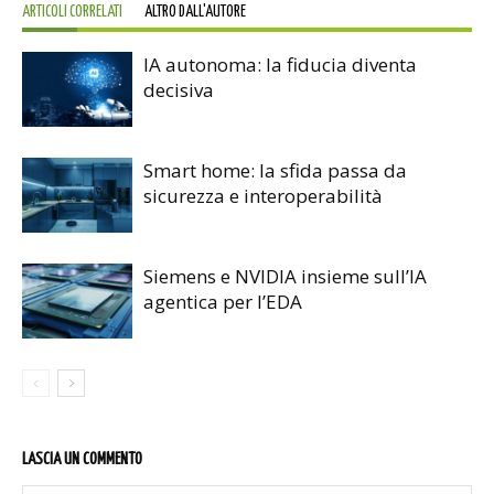
ARTICOLI CORRELATI
ALTRO DALL'AUTORE
IA autonoma: la fiducia diventa
decisiva
Smart home: la sfida passa da
sicurezza e interoperabilità
Siemens e NVIDIA insieme sull’IA
agentica per l’EDA
LASCIA UN COMMENTO