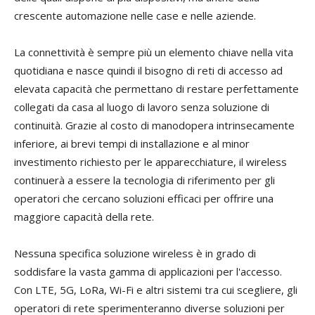
crescente automazione nelle case e nelle aziende.
La connettività è sempre più un elemento chiave nella vita
quotidiana e nasce quindi il bisogno di reti di accesso ad
elevata capacità che permettano di restare perfettamente
collegati da casa al luogo di lavoro senza soluzione di
continuità. Grazie al costo di manodopera intrinsecamente
inferiore, ai brevi tempi di installazione e al minor
investimento richiesto per le apparecchiature, il wireless
continuerà a essere la tecnologia di riferimento per gli
operatori che cercano soluzioni efficaci per offrire una
maggiore capacità della rete.
Nessuna specifica soluzione wireless è in grado di
soddisfare la vasta gamma di applicazioni per l'accesso.
Con LTE, 5G, LoRa, Wi-Fi e altri sistemi tra cui scegliere, gli
operatori di rete sperimenteranno diverse soluzioni per