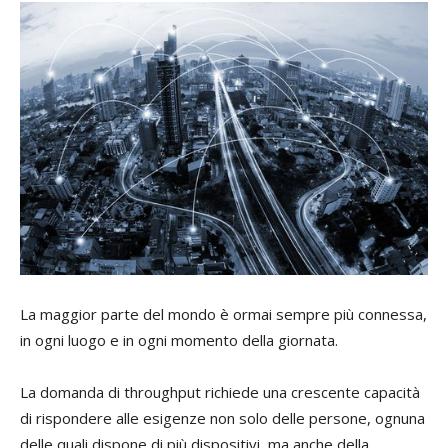
La maggior parte del mondo è ormai sempre più connessa,
in ogni luogo e in ogni momento della giornata.
La domanda di throughput richiede una crescente capacità
di rispondere alle esigenze non solo delle persone, ognuna
delle quali dispone di più dispositivi, ma anche della