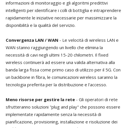
informazioni di monitoraggio e gli algoritmi predittivi
intelligenti per identificare i colli di bottiglia e intraprendere
rapidamente le iniziative necessarie per massimizzare la
disponibilità e la qualità del servizio.
Convergenza LAN / WAN
- Le velocità di wireless LAN e
WAN stanno raggiungendo un livello che elimina la
necessità di cavi negli ultimi 15-20 chilometri. Il fixed
wireless continuerà ad essere una valida alternativa alla
banda larga fissa come primo caso di utilizzo per il 5G. Con
un backbone in fibra, le comunicazioni wireless saranno la
tecnologia preferita per la distribuzione e l'accesso.
Meno risorse per gestire la rete
- Gli operatori di rete
sfrutteranno soluzioni "plug and play" che possono essere
implementate rapidamente senza la necessità di
pianificazione, provisioning, installazione e risoluzione dei