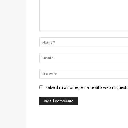
Salva il mio nome, email e sito web in ques