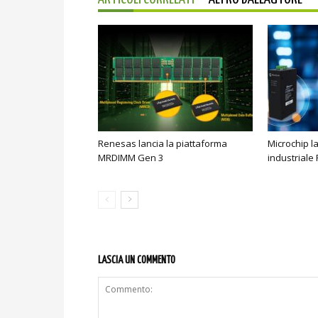
Renesas lancia la piattaforma
Microchip l
MRDIMM Gen 3
industriale
LASCIA UN COMMENTO