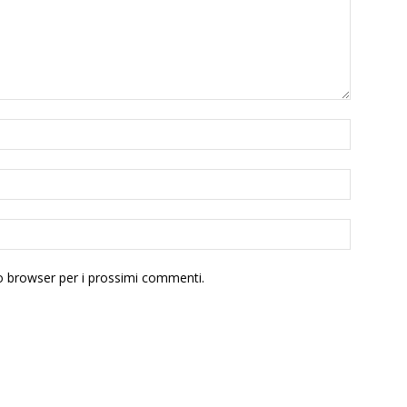
to browser per i prossimi commenti.