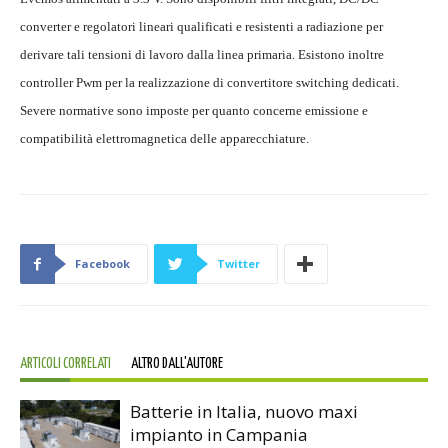
converter e regolatori lineari qualificati e resistenti a radiazione per
derivare tali tensioni di lavoro dalla linea primaria. Esistono inoltre
controller Pwm per la realizzazione di convertitore switching dedicati.
Severe normative sono imposte per quanto concerne emissione e
compatibilità elettromagnetica delle apparecchiature.
Facebook
Twitter
ARTICOLI CORRELATI
ALTRO DALL'AUTORE
Batterie in Italia, nuovo maxi
impianto in Campania