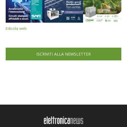
Edicola web
ISCRIVITI ALLA NEWSLETTER