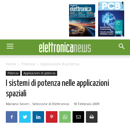
Home
Potenza
Applicazioni di potenza
Potenza
Applicazioni di potenza
I sistemi di potenza nelle applicazioni
spaziali
Mariano Severi - Selezione di Elettronica
-
18 Febbraio 2009