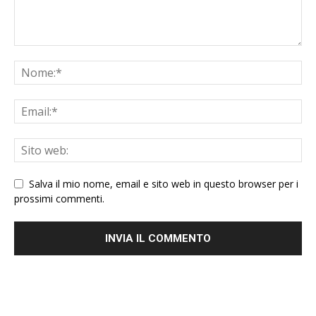
Salva il mio nome, email e sito web in questo browser per i
prossimi commenti.