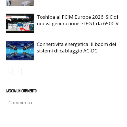
Toshiba al PCIM Europe 2026: SiC di
nuova generazione e IEGT da 6500 V
Connettività energetica: il boom dei
sistemi di cablaggio AC-DC
LASCIA UN COMMENTO