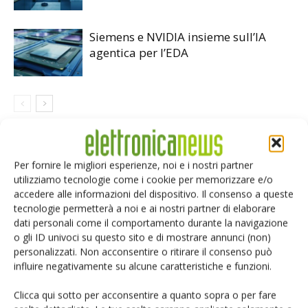
Siemens e NVIDIA insieme sull’IA
agentica per l’EDA
LASCIA UN COMMENTO
Per fornire le migliori esperienze, noi e i nostri partner
utilizziamo tecnologie come i cookie per memorizzare e/o
accedere alle informazioni del dispositivo. Il consenso a queste
tecnologie permetterà a noi e ai nostri partner di elaborare
dati personali come il comportamento durante la navigazione
o gli ID univoci su questo sito e di mostrare annunci (non)
personalizzati. Non acconsentire o ritirare il consenso può
influire negativamente su alcune caratteristiche e funzioni.
Clicca qui sotto per acconsentire a quanto sopra o per fare