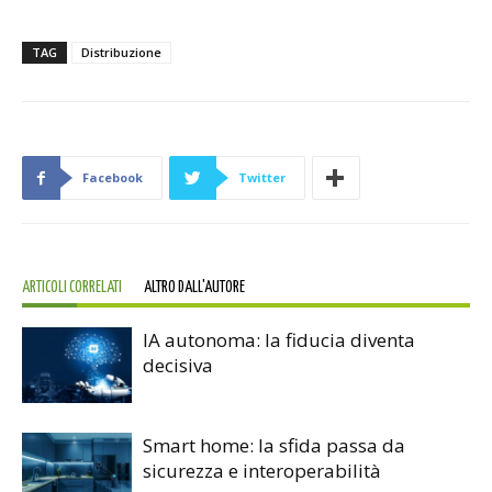
TAG
Distribuzione
Facebook
Twitter
ARTICOLI CORRELATI
ALTRO DALL'AUTORE
IA autonoma: la fiducia diventa
decisiva
Smart home: la sfida passa da
sicurezza e interoperabilità