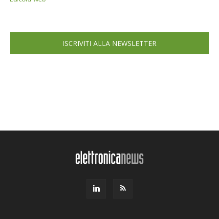
ISCRIVITI ALLA NEWSLETTER