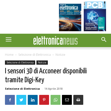
Home
Selezione di Elettronica
Notizie
Selezione di Elettronica
Notizie
I sensori 3D di Acconeer disponibili
tramite Digi-Key
Selezione di Elettronica
-
14 Aprile 2018